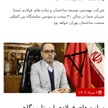
شرکت مهندسی توسعه ساختمان و سازه های فولادی ایستا
میزبان شما در سالن ۴۱ بیست و سومین نمایشگاه بین المللی
صنعت ساختمان تهران خواهد بود.
۶ مرداد ۱۴۰۲
سازه های فولادی ایستا و نگاهی