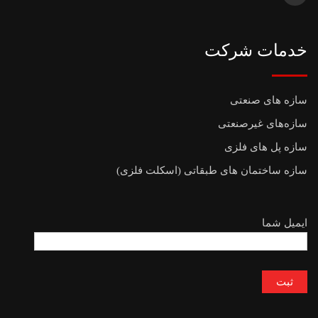
خدمات شرکت
سازه های صنعتی
سازه‌های غیرصنعتی
سازه پل های فلزی
سازه ساختمان های طبقاتی (اسکلت فلزی)
ایمیل شما