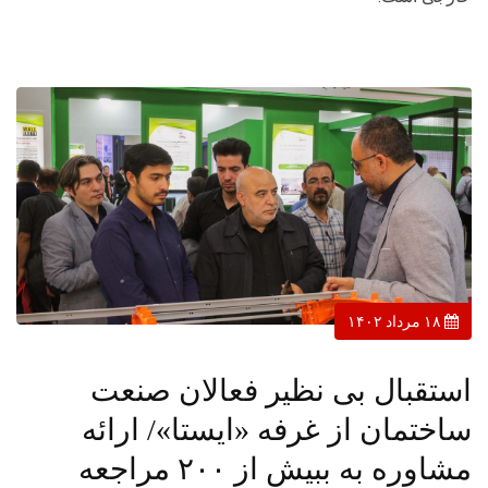
۱۸ مرداد ۱۴۰۲
استقبال بی نظیر فعالان صنعت
ساختمان از غرفه «ایستا»/ ارائه
مشاوره به ببیش از ۲۰۰ مراجعه