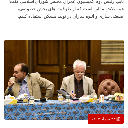
نایب رئیس دوم کمیسیون عمران مجلس شورای اسلامی گفت:
همه تلاش ما این است که از ظرفیت های بخش خصوصی،
صنعتی سازی و انبوه سازان در تولید مسکن استفاده کنیم.
۲۸ مرداد ۱۴۰۲