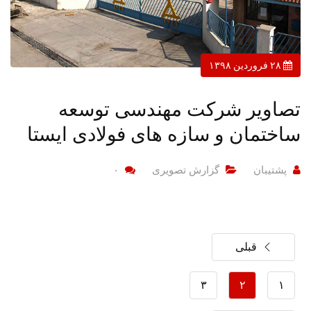
۲۸ فروردین ۱۳۹۸
تصاویر شرکت مهندسی توسعه
ساختمان و سازه های فولادی ایستا
پشتیبان
گزارش تصویری
۰
قبلی
۳
۲
۱