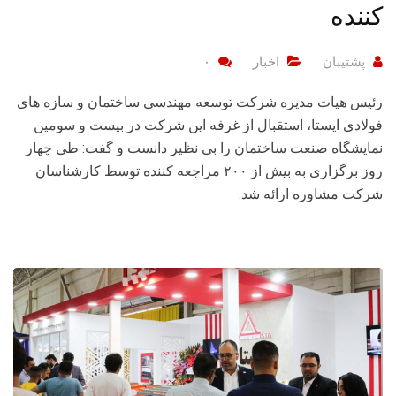
کننده
پشتیبان
اخبار
۰
رئیس هیات مدیره شرکت توسعه مهندسی ساختمان و سازه های
فولادی ایستا، استقبال از غرفه این شرکت در بیست و سومین
نمایشگاه صنعت ساختمان را بی نظیر دانست و گفت: طی چهار
روز برگزاری به بیش از ۲۰۰ مراجعه کننده توسط کارشناسان
شرکت مشاوره ارائه شد.