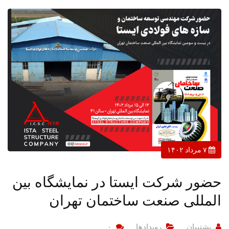
۷ مرداد ۱۴۰۲
حضور شرکت ایستا در نمایشگاه بین
المللی صنعت ساختمان تهران
پشتیبان
رویدادها
۰