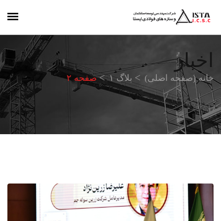
اخبار
خانه (صفحه اصلی)
بلاگ ۱
صفحه ۲