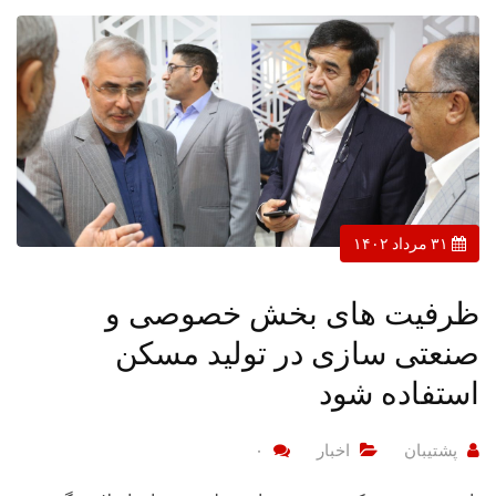
۳۱ مرداد ۱۴۰۲
ظرفیت های بخش خصوصی و
صنعتی سازی در تولید مسکن
استفاده شود
پشتیبان
اخبار
۰