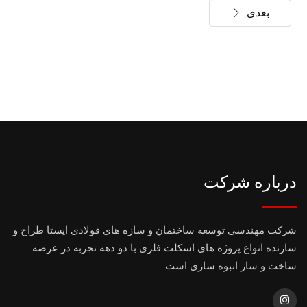
بعدی
درباره شرکت
شرکت مهندسی توسعه ساختمان و سازه های فولادی ایستا طراح و
سازنده انواع پروژه های اسکلت فلزی با دو دهه تجربه در عرصه
ساخت و ساز انبوه سازی است.