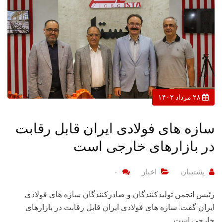
۲۸ مرداد ۱۴۰۲
سازه های فولادی ایران قابل رقابت
در بازارهای خارجی است
پشتیبان
اخبار
۰
رئیس انجمن تولیدکنندگان و صادرکنندگان سازه های فولادی
ایران گفت: سازه های فولادی ایران قابل رقابت در بازارهای
خارجی است.