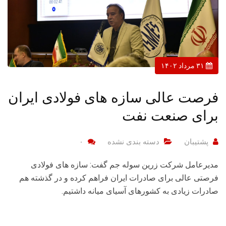
۳۱ مرداد ۱۴۰۲
فرصت عالی سازه های فولادی ایران
برای صنعت نفت
پشتیبان
دسته بندی نشده
۰
مدیرعامل شرکت زرین سوله جم گفت: سازه های فولادی
فرصتی عالی برای صادرات ایران فراهم کرده و در گذشته هم
صادرات زیادی به کشورهای آسیای میانه داشتیم.