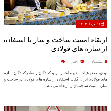
۲۸ مرداد ۱۴۰۲
ارتقاء امنیت ساخت و ساز با استفاده
از سازه های فولادی
پشتیبان
اخبار
۰
بیدی، عضو هیات مدیره انجمن تولیدکنندگان و صادرکنندگان سازه
های فولادی ایران گفت: استفاده از سازه های فولادی در ساخت و
ساز، امنیت ساختمان را ارتقاء می دهد.