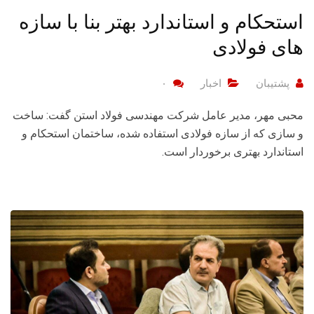
استحکام و استاندارد بهتر بنا با سازه
های فولادی
پشتیبان
اخبار
۰
محبی مهر، مدیر عامل شرکت مهندسی فولاد استن گفت: ساخت
و سازی که از سازه فولادی استفاده شده، ساختمان استحکام و
استاندارد بهتری برخوردار است.