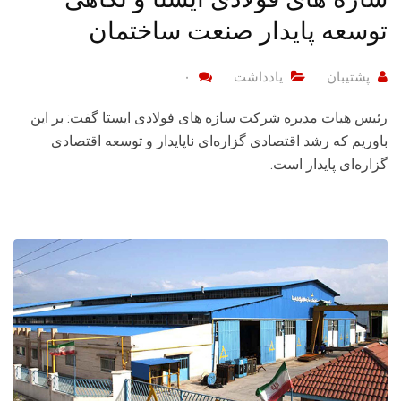
توسعه پایدار صنعت ساختمان
پشتیبان
یادداشت
۰
رئیس هیات مدیره شرکت سازه های فولادی ایستا گفت: بر این
باوریم که رشد اقتصادی گزاره‌ای ناپایدار و توسعه اقتصادی
گزاره‌ای پایدار است.