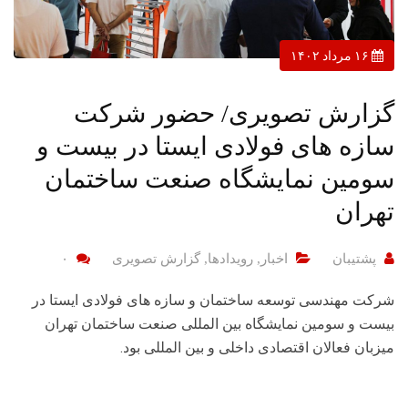
۱۶ مرداد ۱۴۰۲
گزارش تصویری/ حضور شرکت
سازه های فولادی ایستا در بیست و
سومین نمایشگاه صنعت ساختمان
تهران
پشتیبان
اخبار
,
رویدادها
,
گزارش تصویری
۰
شرکت مهندسی توسعه ساختمان و سازه های فولادی ایستا در
بیست و سومین نمایشگاه بین المللی صنعت ساختمان تهران
میزبان فعالان اقتصادی داخلی و بین المللی بود.