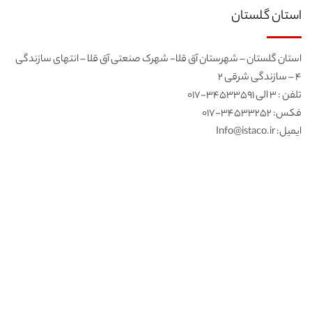
استان گلستان
استان گلستان – شهرستان آق قلا- شهرک صنعتی آق قلا – انتهای سازندگی
۴ – سازندگی شرقی ۲
تلفن : ۳ الی ۳۴۵۳۳۵۹۱-۰۱۷
فکس: ۳۴۵۳۳۲۵۲-۰۱۷
ایمیل: Info@istaco.ir