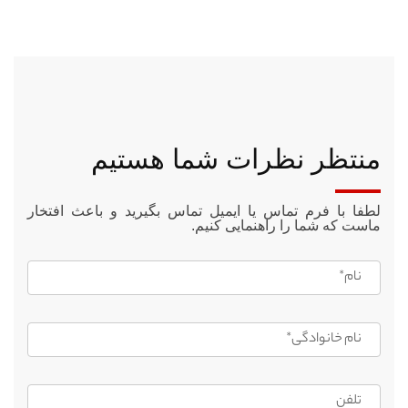
منتظر نظرات شما هستیم
لطفا با فرم تماس یا ایمیل تماس بگیرید و باعث افتخار
ماست که شما را راهنمایی کنیم.