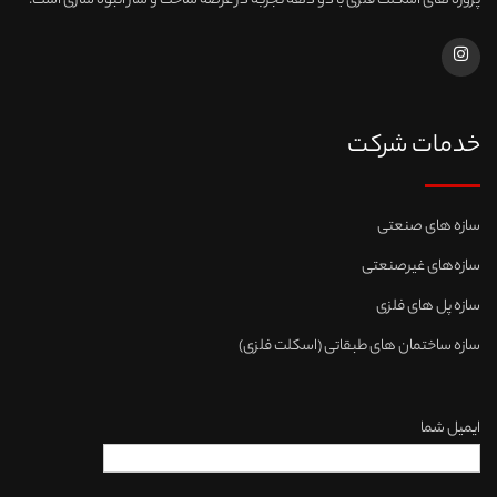
پروژه های اسکلت فلزی با دو دهه تجربه در عرصه ساخت و ساز انبوه سازی است.
خدمات شرکت
سازه های صنعتی
سازه‌های غیرصنعتی
سازه پل های فلزی
سازه ساختمان های طبقاتی (اسکلت فلزی)
ایمیل شما