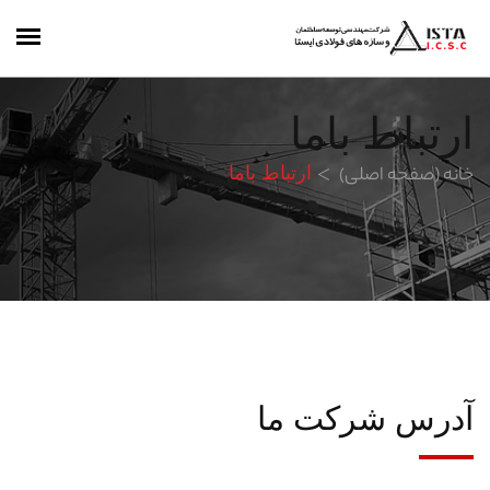
ارتباط باما
خانه (صفحه اصلی)
ارتباط باما
آدرس شرکت ما