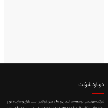
درباره شرکت
شرکت مهندسی توسعه ساختمان و سازه های فولادی ایستا طراح و سازنده انواع