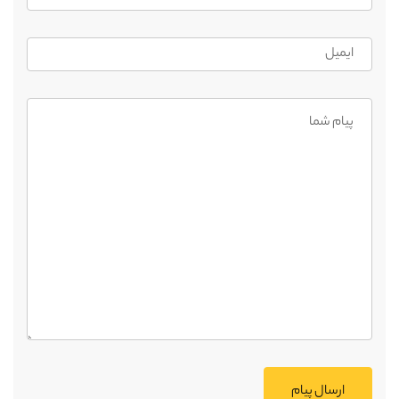
ارسال پیام