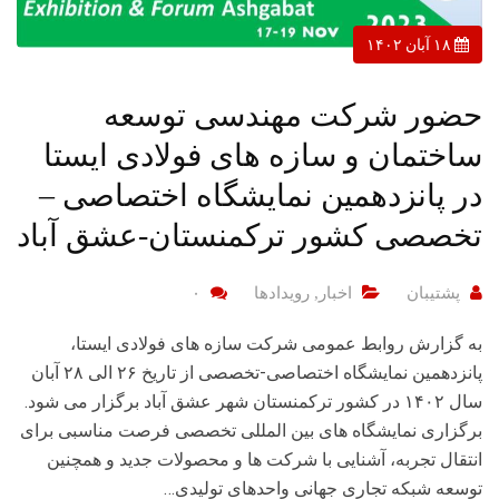
۱۸ آبان ۱۴۰۲
حضور شرکت مهندسی توسعه
ساختمان و سازه های فولادی ایستا
در پانزدهمین نمایشگاه اختصاصی –
تخصصی کشور ترکمنستان-عشق آباد
پشتیبان
اخبار
,
رویدادها
۰
به گزارش روابط عمومی شرکت سازه های فولادی ایستا،
پانزدهمین نمایشگاه اختصاصی-تخصصی از تاریخ ۲۶ الی ۲۸ آبان
سال ۱۴۰۲ در کشور ترکمنستان شهر عشق آباد برگزار می شود.
برگزاری نمایشگاه های بین المللی تخصصی فرصت مناسبی برای
انتقال تجربه، آشنایی با شرکت ها و محصولات جدید و همچنین
توسعه شبکه تجاری جهانی واحدهای تولیدی…