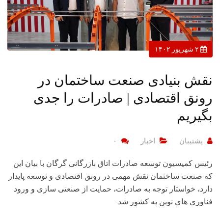
۲ شهریور ۱۴۰۲
نقش بنیادی صنعت ساختمان در
رونق اقتصادی | صادرات را جدی
بگیریم
پشتیبان
اخبار
۰
رئیس کمیسیون توسعه صادرات اتاق بازرگانی گرگان با بیان این
که صنعت ساختمان نقش مهمی در رونق اقتصادی و توسعه پایدار
دارد، خواستار توجه به صادرات، حمایت از صنعتی سازی و ورود
فناوری های نوین به کشور شد.