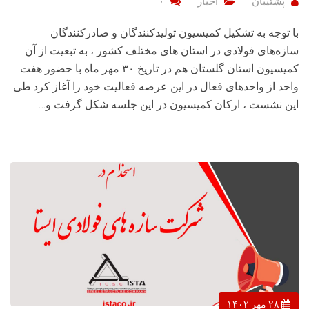
پشتیبان
اخبار
۰
با توجه به تشکیل کمیسیون تولیدکنندگان و صادرکنندگان
سازه‌های فولادی در استان های مختلف کشور ، به تبعیت از آن
کمیسیون استان گلستان هم در تاریخ ۳۰ مهر ماه با حضور هفت
واحد از واحدهای فعال در این عرصه فعالیت خود را آغاز کرد.طی
این نشست ، ارکان کمیسیون در این جلسه شکل گرفت و…
۲۸ مهر ۱۴۰۲