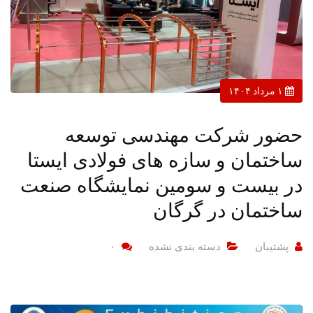
۱ مرداد ۱۴۰۴
حضور شرکت مهندسی توسعه
ساختمان و سازه های فولادی ایستا
در بیست و سومین نمایشگاه صنعت
ساختمان در گرگان
پشتیبان
دسته بندی نشده
۰