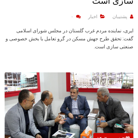
سازی است
پشتیبان
اخبار
۰
ایری، نماینده مردم غرب گلستان در مجلس شورای اسلامی
گفت: تحقق طرح جهش مسکن در گرو تعامل با بخش خصوصی و
صنعتی سازی است.