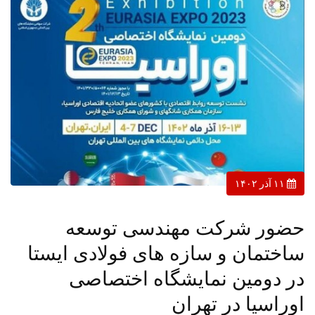
۱۱ آذر ۱۴۰۲
حضور شرکت مهندسی توسعه
ساختمان و سازه های فولادی ایستا
در دومین نمایشگاه اختصاصی
اوراسیا در تهران