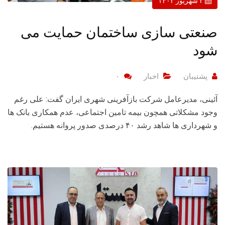
۲ شهریور ۱۴۰۲
صنعتی سازی ساختمان حمایت می
شود
پشتیبان
اخبار
۰
آئینی، مدیرعامل شرکت بازآفرینی شهری ایران گفت: علی رغم
وجود مشکلاتی همچون بیمه تامین اجتماعی، عدم همکاری بانک ها
و شهرداری ها شاهد رشد ۴۰ درصدی صدور پروانه هستیم.