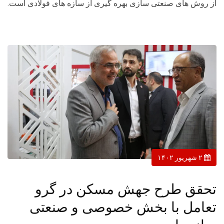
از روش های صنعتی سازی بهره گیری از سازه های فولادی است.
۲ شهریور ۱۴۰۲
تحقق طرح جهش مسکن در گرو
تعامل با بخش خصوصی و صنعتی