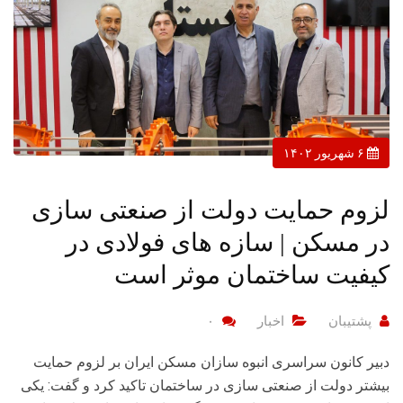
۶ شهریور ۱۴۰۲
لزوم حمایت دولت از صنعتی سازی
در مسکن | سازه های فولادی در
کیفیت ساختمان موثر است
پشتیبان
اخبار
۰
دبیر کانون سراسری انبوه سازان مسکن ایران بر لزوم حمایت
بیشتر دولت از صنعتی سازی در ساختمان تاکید کرد و گفت: یکی