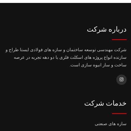
درباره شرکت
شرکت مهندسی توسعه ساختمان و سازه های فولادی ایستا طراح و
سازنده انواع پروژه های اسکلت فلزی با دو دهه تجربه در عرصه
ساخت و ساز انبوه سازی است.
خدمات شرکت
سازه های صنعتی