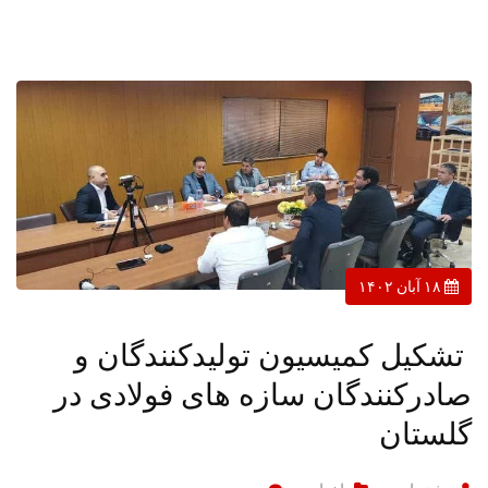
۱۸ آبان ۱۴۰۲
تشکیل کمیسیون تولیدکنندگان و
صادرکنندگان سازه های فولادی در
گلستان