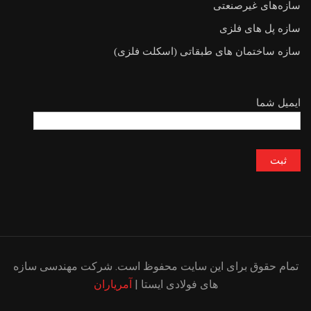
سازه‌های غیرصنعتی
سازه پل های فلزی
سازه ساختمان های طبقاتی (اسکلت فلزی)
ایمیل شما
تمام حقوق برای این سایت محفوظ است. شرکت مهندسی سازه
های فولادی ایستا |
آمریاران