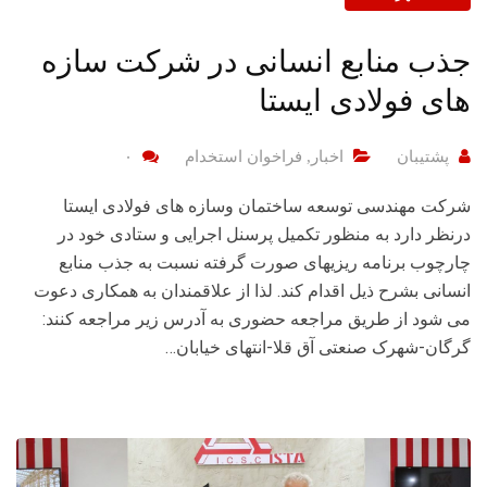
جذب منابع انسانی در شرکت سازه
های فولادی ایستا
پشتیبان
اخبار
,
فراخوان استخدام
۰
شرکت مهندسی توسعه ساختمان وسازه های فولادی ایستا
درنظر دارد به منظور تکمیل پرسنل اجرایی و ستادی خود در
چارچوب برنامه ریزیهای صورت گرفته نسبت به جذب منابع
انسانی بشرح ذیل اقدام کند. لذا از علاقمندان به همکاری دعوت
می شود از طریق مراجعه حضوری به آدرس زیر مراجعه کنند:
گرگان-شهرک صنعتی آق قلا-انتهای خیابان…