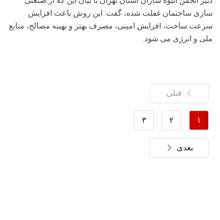
دبیر انجمن انبوه سازان استان تهران با بیان این که از صنعتی
سازی ساختمان غفلت شده، گفت: این روش باعث افزایش
سرعت ساخت، افزایش امینی، مصرف بهتر و بهینه مصالح، منابع
ملی و انرژی می شود.
قبلی
۳
۲
۱
بعدی