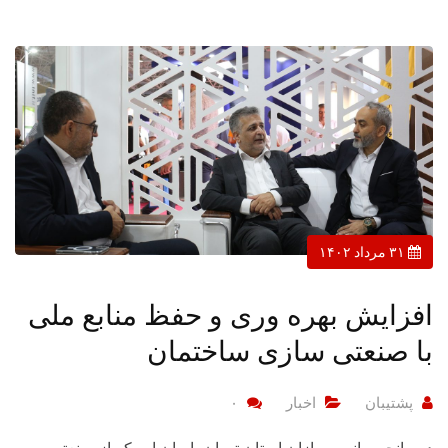
۳۱ مرداد ۱۴۰۲
افزایش بهره وری و حفظ منابع ملی
با صنعتی سازی ساختمان
پشتیبان
اخبار
۰