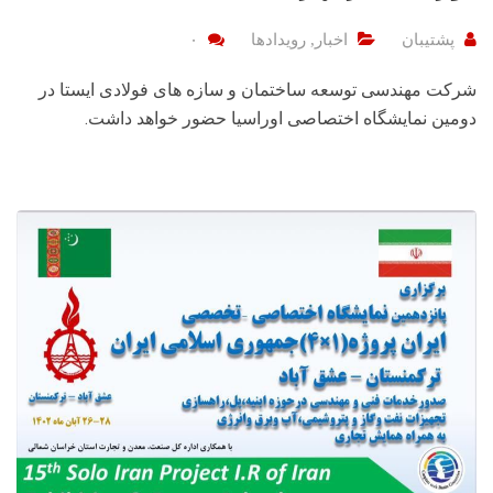
پشتیبان
اخبار
,
رویدادها
۰
شرکت مهندسی توسعه ساختمان و سازه های فولادی ایستا در
دومین نمایشگاه اختصاصی اوراسیا حضور خواهد داشت.