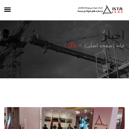
اخبار
خانه (صفحه اصلی)
بلاگ ۱