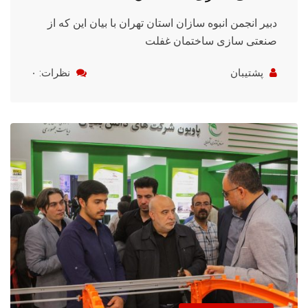
دبیر انجمن انبوه سازان استان تهران با بیان این که از
صنعتی سازی ساختمان غفلت
پشتیبان
نظرات: ۰