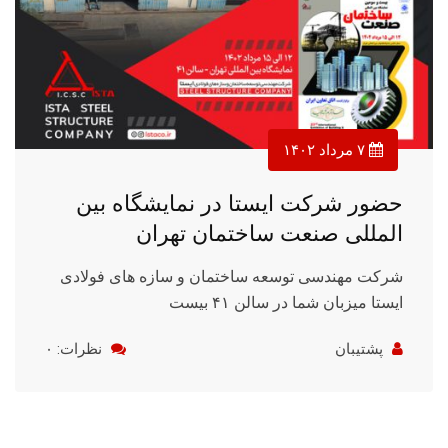
۷ مرداد ۱۴۰۲
حضور شرکت ایستا در نمایشگاه بین
المللی صنعت ساختمان تهران
شرکت مهندسی توسعه ساختمان و سازه های فولادی
ایستا میزبان شما در سالن ۴۱ بیست
پشتیبان
نظرات: ۰