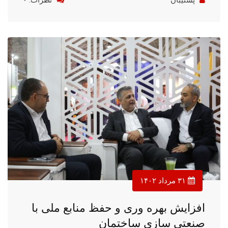
۳۱ مرداد ۱۴۰۲
افزایش بهره وری و حفظ منابع ملی با
صنعتی سازی ساختمان