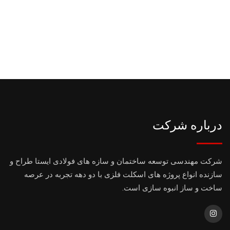
درباره شرکت
شرکت مهندسی توسعه ساختمان و سازه های فولادی ایستا طراح و
سازنده انواع پروژه های اسکلت فلزی با دو دهه تجربه در عرصه
ساخت و ساز انبوه سازی است.