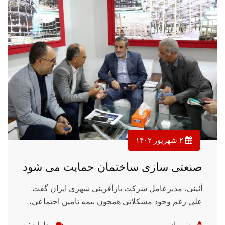
۲ شهریور ۱۴۰۲
صنعتی سازی ساختمان حمایت می شود
آئینی، مدیرعامل شرکت بازآفرینی شهری ایران گفت:
علی رغم وجود مشکلاتی همچون بیمه تامین اجتماعی،
پشتیبان
نظرات: ۰