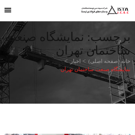
برچسب:
نمایشگاه صنعت
ساختمان تهران
خانه (صفحه اصلی)
اخبار
نمایشگاه صنعت ساختمان تهران