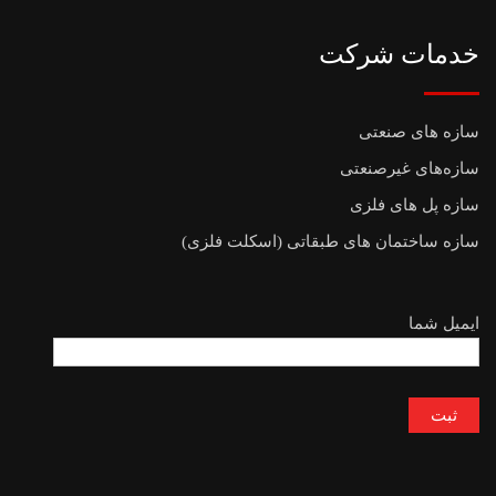
خدمات شرکت
سازه های صنعتی
سازه‌های غیرصنعتی
سازه پل های فلزی
سازه ساختمان های طبقاتی (اسکلت فلزی)
ایمیل شما