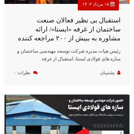
۱۸ مرداد ۱۴۰۲
استقبال بی نظیر فعالان صنعت
ساختمان از غرفه «ایستا»/ ارائه
مشاوره به ببیش از ۲۰۰ مراجعه کننده
رئیس هیات مدیره شرکت توسعه مهندسی ساختمان و
سازه های فولادی ایستا، استقبال از غرفه
پشتیبان
نظرات: ۰