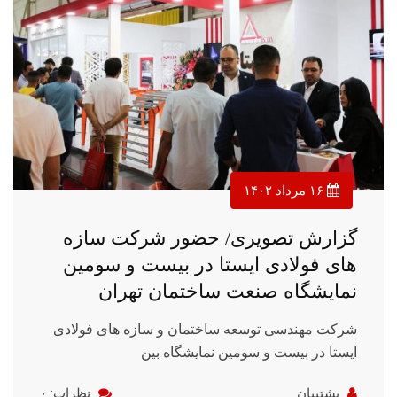
۱۶ مرداد ۱۴۰۲
گزارش تصویری/ حضور شرکت سازه
های فولادی ایستا در بیست و سومین
نمایشگاه صنعت ساختمان تهران
شرکت مهندسی توسعه ساختمان و سازه های فولادی
ایستا در بیست و سومین نمایشگاه بین
پشتیبان
نظرات: ۰