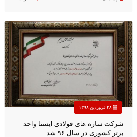
۲۸ فروردین ۱۳۹۸
شرکت سازه های فولادی ایستا واحد
برتر کشوری در سال ۹۶ شد