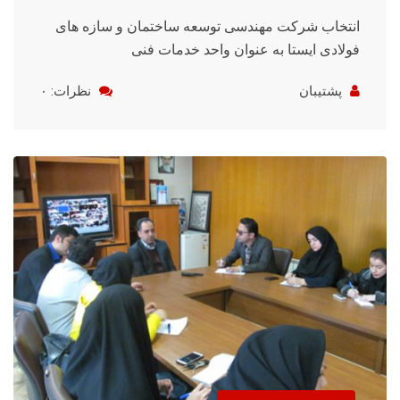
انتخاب شرکت مهندسی توسعه ساختمان و سازه های
فولادی ایستا به عنوان واحد خدمات فنی
پشتیبان
نظرات: ۰