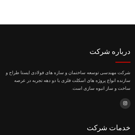
درباره شرکت
شرکت مهندسی توسعه ساختمان و سازه های فولادی ایستا طراح و
سازنده انواع پروژه های اسکلت فلزی با دو دهه تجربه در عرصه
ساخت و ساز انبوه سازی است.
خدمات شرکت