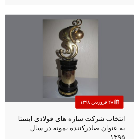
۲۸ فروردین ۱۳۹۸
انتخاب شرکت سازه های فولادی ایستا
به عنوان صادرکننده نمونه در سال
۱۳۹۵