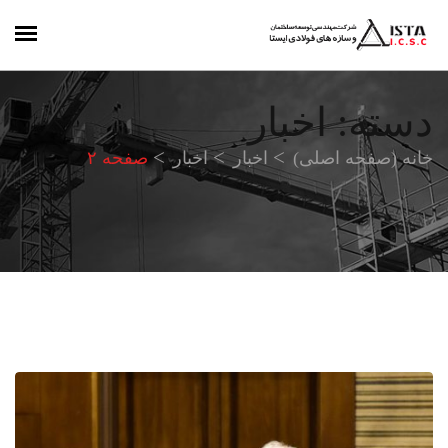
دسته:
اخبار
خانه (صفحه اصلی)
اخبار
اخبار
صفحه ۲