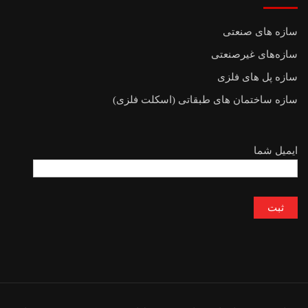
سازه های صنعتی
سازه‌های غیرصنعتی
سازه پل های فلزی
سازه ساختمان های طبقاتی (اسکلت فلزی)
ایمیل شما