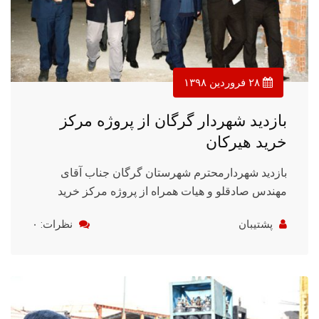
۲۸ فروردین ۱۳۹۸
بازدید شهردار گرگان از پروژه مرکز
خرید هیرکان
بازدید شهردارمحترم شهرستان گرگان جناب آقای
مهندس صادقلو و هیات همراه از پروژه مرکز خرید
پشتیبان
نظرات: ۰