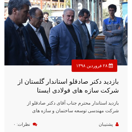
۲۸ فروردین ۱۳۹۸
بازدید دکتر صادقلو استاندار گلستان از
شرکت سازه های فولادی ایستا
بازدید استاندار محترم جناب آقای دکتر صادقلو از
شرکت مهندسی توسعه ساختمان و سازه های
پشتیبان
نظرات: ۰