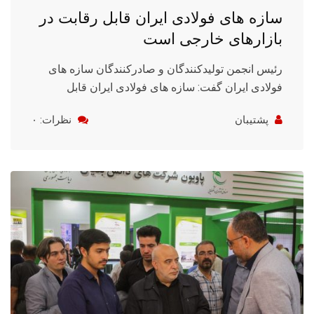
سازه های فولادی ایران قابل رقابت در
بازارهای خارجی است
رئیس انجمن تولیدکنندگان و صادرکنندگان سازه های
فولادی ایران گفت: سازه های فولادی ایران قابل
پشتیبان
نظرات: ۰