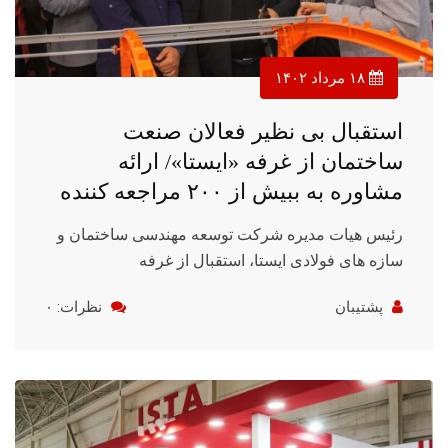
۱۸ مرداد ۱۴۰۲
استقبال بی نظیر فعالان صنعت
ساختمان از غرفه «ایستا»/ ارائه
مشاوره به ببیش از ۲۰۰ مراجعه کننده
رئیس هیات مدیره شرکت توسعه مهندسی ساختمان و
سازه های فولادی ایستا، استقبال از غرفه
پشتیبان
نظرات: ۰