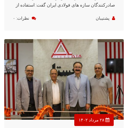
صادرکنندگان سازه های فولادی ایران گفت: استفاده از
پشتیبان
نظرات: ۰
۲۸ مرداد ۱۴۰۲