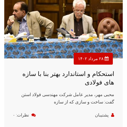
۲۸ مرداد ۱۴۰۲
استحکام و استاندارد بهتر بنا با سازه
های فولادی
محبی مهر، مدیر عامل شرکت مهندسی فولاد استن
گفت: ساخت و سازی که از سازه
پشتیبان
نظرات: ۰