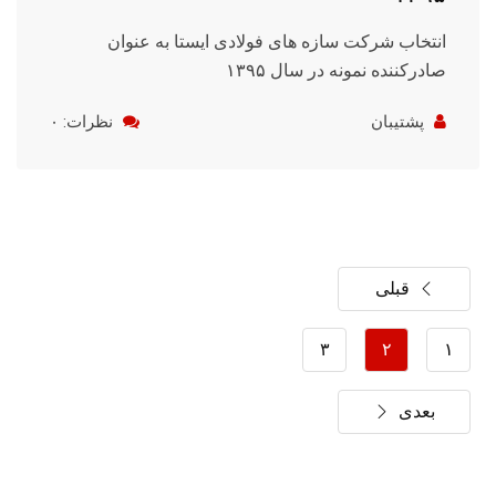
انتخاب شرکت سازه های فولادی ایستا به عنوان
صادرکننده نمونه در سال ۱۳۹۵
پشتیبان
نظرات: ۰
قبلی
۳
۲
۱
بعدی