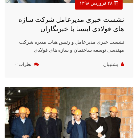
۲۸ فروردین ۱۳۹۸
نشست خبری مدیرعامل شرکت سازه
های فولادی ایستا با خبرنگاران
نشست خبری مدیرعامل و رئیس هیات مدیره شرکت
مهندسی توسعه ساختمان و سازه های فولادی
پشتیبان
نظرات: ۰