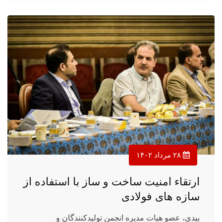
۲۸ مرداد ۱۴۰۲
ارتقاء امنیت ساخت و ساز با استفاده از
سازه های فولادی
بیدی، عضو هیات مدیره انجمن تولیدکنندگان و