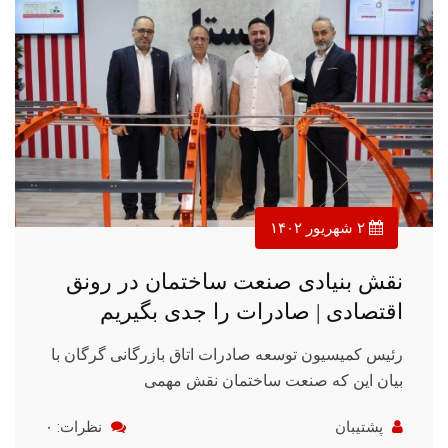
۲ شهریور ۱۴۰۲
نقش بنیادی صنعت ساختمان در رونق
اقتصادی | صادرات را جدی بگیریم
رئیس کمیسیون توسعه صادرات اتاق بازرگانی گرگان با
بیان این که صنعت ساختمان نقش مهمی
پشتیبان
نظرات: ۰