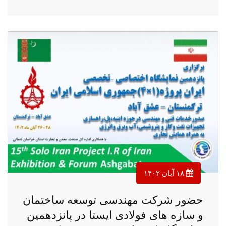
۱۸ آبان ۱۴۰۲
حضور شرکت مهندسی توسعه ساختمان
و سازه های فولادی ایستا در پانزدهمین