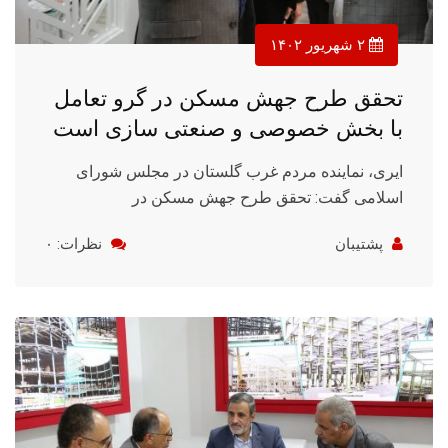
۲ شهریور ۱۴۰۲
تحقق طرح جهش مسکن در گرو تعامل
با بخش خصوصی و صنعتی سازی است
ایری، نماینده مردم غرب گلستان در مجلس شورای
اسلامی گفت: تحقق طرح جهش مسکن در
پشتیبان
نظرات: ۰