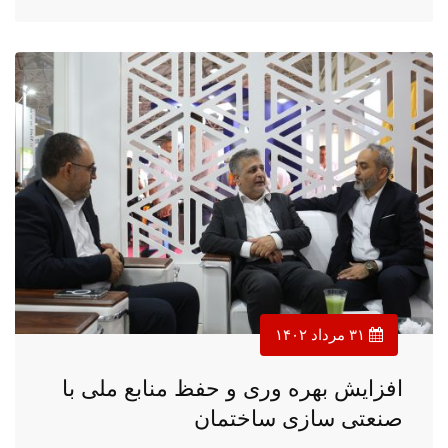
۳۱ مرداد ۱۴۰۲
افزایش بهره وری و حفظ منابع ملی با
صنعتی سازی ساختمان