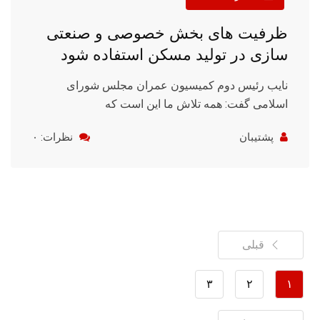
ظرفیت های بخش خصوصی و صنعتی
سازی در تولید مسکن استفاده شود
نایب رئیس دوم کمیسیون عمران مجلس شورای
اسلامی گفت: همه تلاش ما این است که
پشتیبان
نظرات: ۰
قبلی
۳
۲
۱