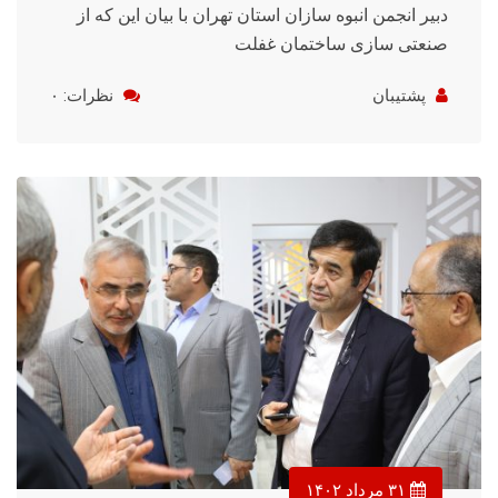
دبیر انجمن انبوه سازان استان تهران با بیان این که از
صنعتی سازی ساختمان غفلت
پشتیبان
نظرات: ۰
۳۱ مرداد ۱۴۰۲