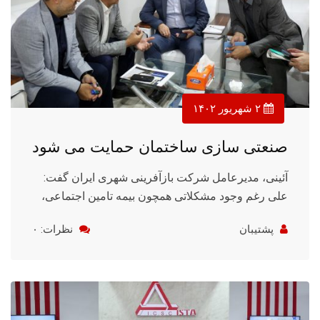
۲ شهریور ۱۴۰۲
صنعتی سازی ساختمان حمایت می شود
آئینی، مدیرعامل شرکت بازآفرینی شهری ایران گفت:
علی رغم وجود مشکلاتی همچون بیمه تامین اجتماعی،
پشتیبان
نظرات: ۰