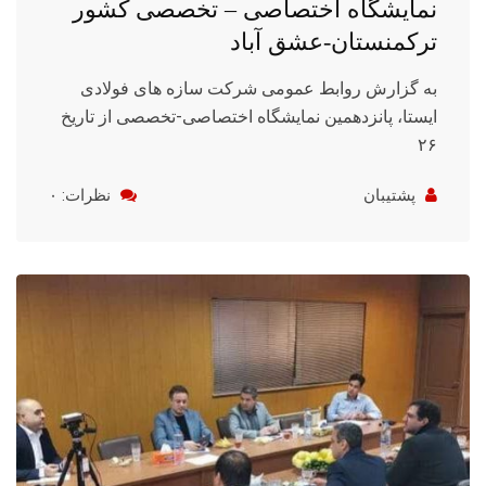
نمایشگاه اختصاصی – تخصصی کشور
ترکمنستان-عشق آباد
به گزارش روابط عمومی شرکت سازه های فولادی
ایستا، پانزدهمین نمایشگاه اختصاصی-تخصصی از تاریخ
۲۶
پشتیبان
نظرات: ۰