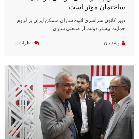
ساختمان موثر است
دبیر کانون سراسری انبوه سازان مسکن ایران بر لزوم
حمایت بیشتر دولت از صنعتی سازی
پشتیبان
نظرات: ۰