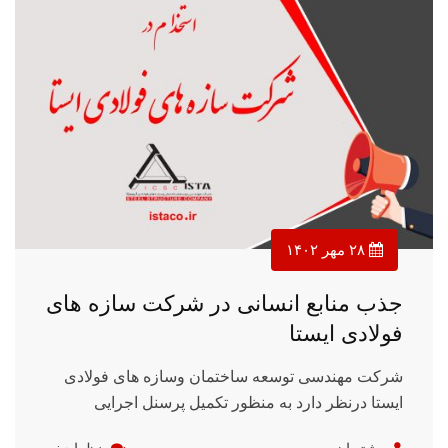
۲۸ مهر ۱۴۰۲
جذب منابع انسانی در شرکت سازه های
فولادی ایستا
شرکت مهندسی توسعه ساختمان وسازه های فولادی
ایستا درنظر دارد به منظور تکمیل پرسنل اجرایی