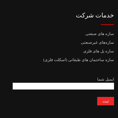
خدمات شرکت
سازه های صنعتی
سازه‌های غیرصنعتی
سازه پل های فلزی
سازه ساختمان های طبقاتی (اسکلت فلزی)
ایمیل شما