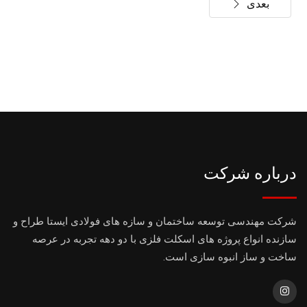
بعدی
درباره شرکت
شرکت مهندسی توسعه ساختمان و سازه های فولادی ایستا طراح و
سازنده انواع پروژه های اسکلت فلزی با دو دهه تجربه در عرصه
ساخت و ساز انبوه سازی است.