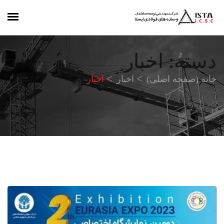
دسته:
اخبار
خانه (صفحه اصلی)
اخبار
اخبار