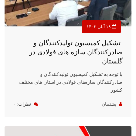
۱۸ آبان ۱۴۰۲
تشکیل کمیسیون تولیدکنندگان و
صادرکنندگان سازه های فولادی در
گلستان
با توجه به تشکیل کمیسیون تولیدکنندگان و
صادرکنندگان سازه‌های فولادی در استان های مختلف
کشور
پشتیبان
نظرات: ۰