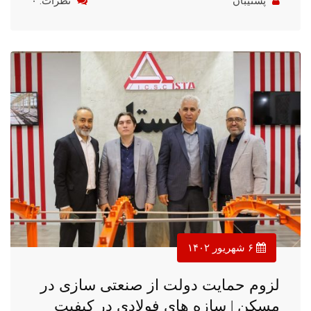
پشتیبان
نظرات: ۰
۶ شهریور ۱۴۰۲
لزوم حمایت دولت از صنعتی سازی در
مسکن | سازه های فولادی در کیفیت