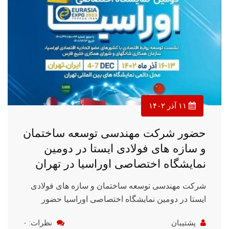
۱۱ آذر ۱۴۰۲
حضور شرکت مهندسی توسعه ساختمان
و سازه های فولادی ایستا در دومین
نمایشگاه اختصاصی اوراسیا در تهران
شرکت مهندسی توسعه ساختمان و سازه های فولادی
ایستا در دومین نمایشگاه اختصاصی اوراسیا حضور
پشتیبان
نظرات: ۰