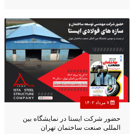
۷ مرداد ۱۴۰۲
حضور شرکت ایستا در نمایشگاه بین
المللی صنعت ساختمان تهران