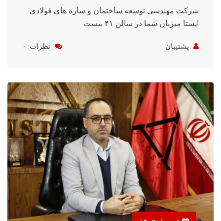
شرکت مهندسی توسعه ساختمان و سازه های فولادی
ایستا میزبان شما در سالن ۴۱ بیست
پشتیبان
نظرات: ۰