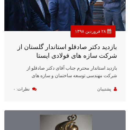
۲۸ فروردین ۱۳۹۸
بازدید دکتر صادقلو استاندار گلستان از
شرکت سازه های فولادی ایستا
بازدید استاندار محترم جناب آقای دکتر صادقلو از
شرکت مهندسی توسعه ساختمان و سازه های
پشتیبان
نظرات: ۰