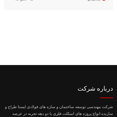
درباره شرکت
شرکت مهندسی توسعه ساختمان و سازه های فولادی ایستا طراح و
سازنده انواع پروژه های اسکلت فلزی با دو دهه تجربه در عرصه