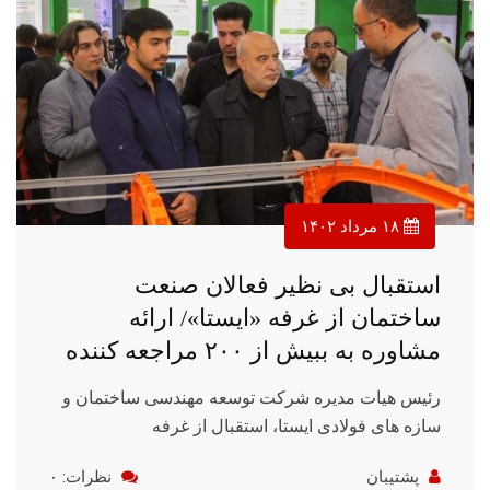
۱۸ مرداد ۱۴۰۲
استقبال بی نظیر فعالان صنعت
ساختمان از غرفه «ایستا»/ ارائه
مشاوره به ببیش از ۲۰۰ مراجعه کننده
رئیس هیات مدیره شرکت توسعه مهندسی ساختمان و
سازه های فولادی ایستا، استقبال از غرفه
پشتیبان
نظرات: ۰