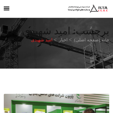
برچسب:
امید شهیدی
خانه (صفحه اصلی)
اخبار
امید شهیدی