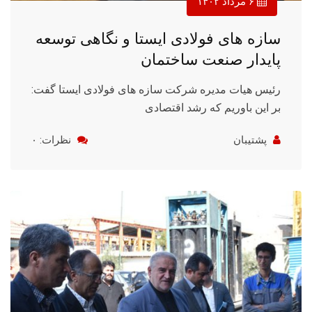
۶ مرداد ۱۴۰۲
سازه های فولادی ایستا و نگاهی توسعه
پایدار صنعت ساختمان
رئیس هیات مدیره شرکت سازه های فولادی ایستا گفت:
بر این باوریم که رشد اقتصادی
پشتیبان
نظرات: ۰