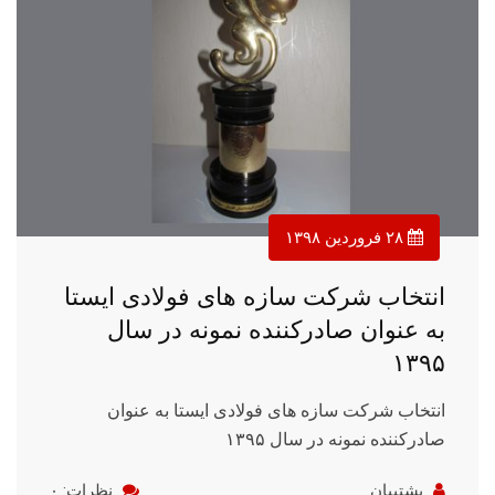
۲۸ فروردین ۱۳۹۸
انتخاب شرکت سازه های فولادی ایستا
به عنوان صادرکننده نمونه در سال
۱۳۹۵
انتخاب شرکت سازه های فولادی ایستا به عنوان
صادرکننده نمونه در سال ۱۳۹۵
پشتیبان
نظرات: ۰