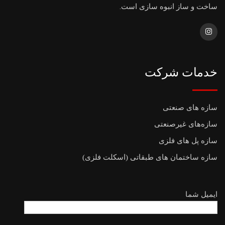
ساخت و ساز انبوه سازی است.
خدمات شرکت
سازه های صنعتی
سازه‌های غیرصنعتی
سازه پل های فلزی
سازه ساختمان های طبقاتی (اسکلت فلزی)
ایمیل شما