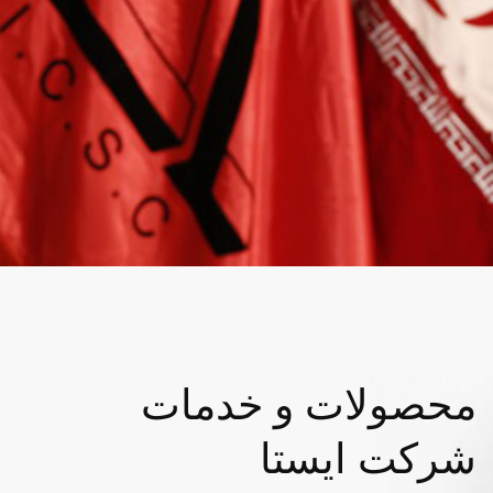
محصولات و خدمات
شرکت ایستا