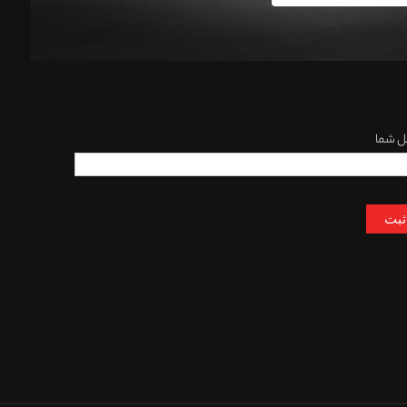
ل شما