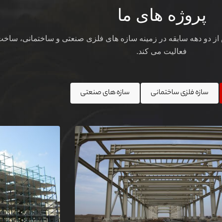
پروژه های ما
ز دو دهه سابقه در زمینه سازه های فلزی صنعتی و ساختمانی، ساخت 
فعالیت می کند.
سازه فلزی ساختمانی
سازه های صنعتی