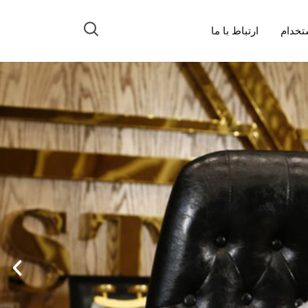
تخدام
ارتباط با ما