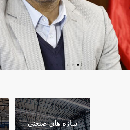
سازه های صنعتی