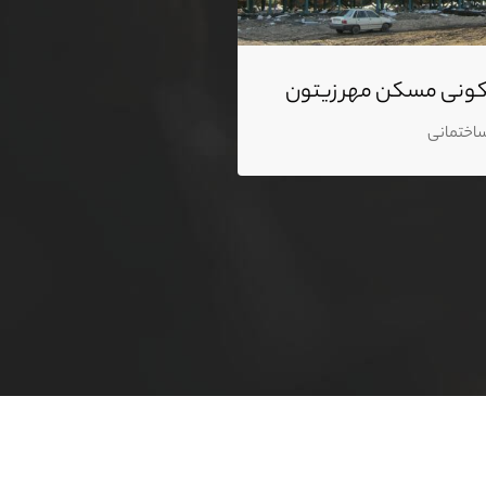
ونی مسکن مهر زیتون
ساختمانی