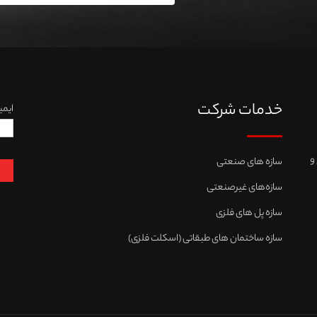
خدمات شرکت
ایمی
و
سازه های صنعتی
سازه‌های غیرصنعتی
سازه پل های فلزی
سازه ساختمان های طبقاتی (اسکلت فلزی)