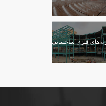
ه های فلزی ساختمانی