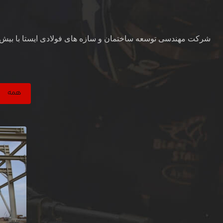
شرکت مهندسی توسعه ساختمان و سازه های فولادی ایستا با بیش ا
همه