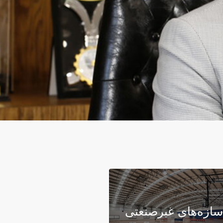
سازه‌های غیرصنعتی