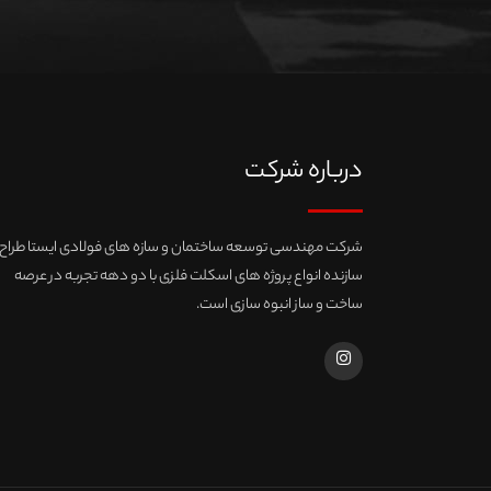
درباره شرکت
شرکت مهندسی توسعه ساختمان و سازه های فولادی ایستا طراح 
سازنده انواع پروژه های اسکلت فلزی با دو دهه تجربه در عرصه
ساخت و ساز انبوه سازی است.