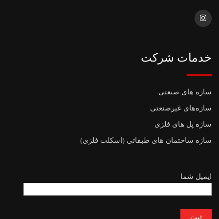
خدمات شرکت
سازه های صنعتی
سازه‌های غیرصنعتی
سازه پل های فلزی
سازه ساختمان های طبقاتی (اسکلت فلزی)
ایمیل شما