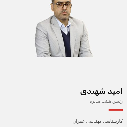
امید شهیدی
رئیس هیئت مدیره
کارشناسی مهندسی عمران