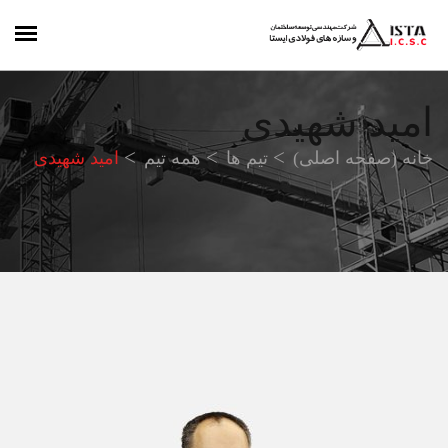
امید شهیدی
خانه (صفحه اصلی)
تیم ها
همه تیم
امید شهیدی