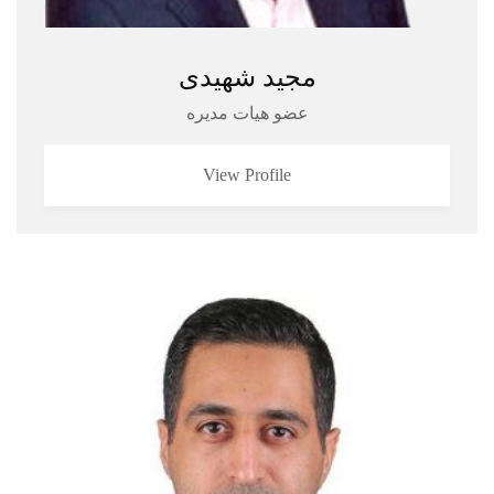
مجید شهیدی
عضو هیات مدیره
View Profile