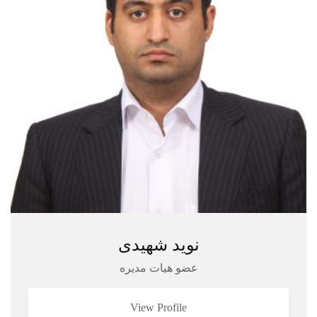
نوید شهیدی
عضو هیات مدیره
View Profile