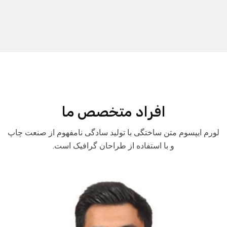
افراد متخصص ما
لورم ایپسوم متن ساختگی با تولید سادگی نامفهوم از صنعت چاپ
و با استفاده از طراحان گرافیک است.