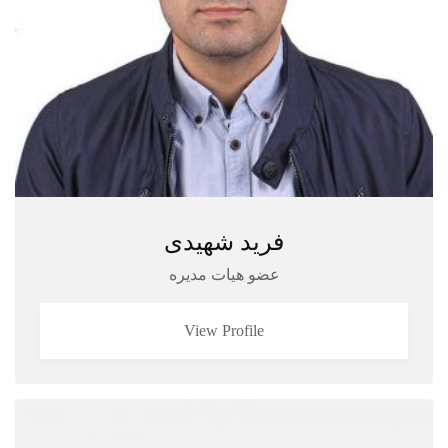
فرید شهیدی
عضو هیات مدیره
View Profile