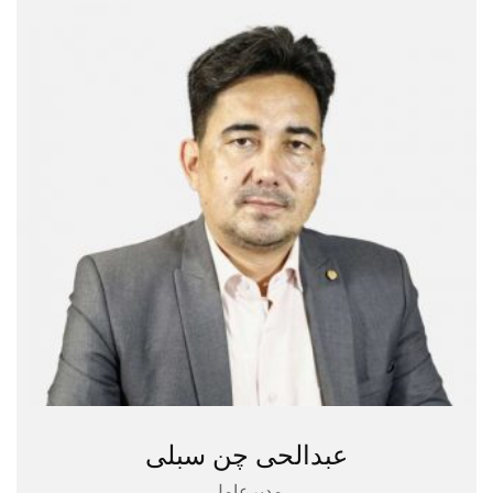
عبدالحی چن سبلی
مدیرعامل