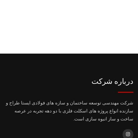
درباره شرکت
شرکت مهندسی توسعه ساختمان و سازه های فولادی ایستا طراح و
سازنده انواع پروژه های اسکلت فلزی با دو دهه تجربه در عرصه
ساخت و ساز انبوه سازی است.