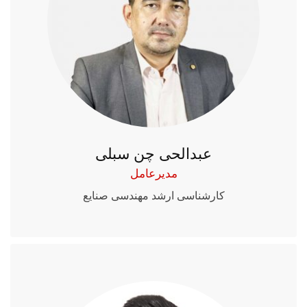
عبدالحی چن سبلی
مدیرعامل
کارشناسی ارشد مهندسی صنایع