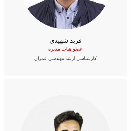
فرید شهیدی
عضو هیات مدیره
کارشناسی ارشد مهندسی عمران