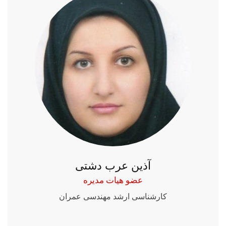
آذین عرب دشتی
عضو هیات مدیره
کارشناسی ارشد مهندسی عمران