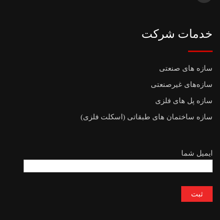
خدمات شرکت
سازه های صنعتی
سازه‌های غیرصنعتی
سازه پل های فلزی
سازه ساختمان های طبقاتی (اسکلت فلزی)
ایمیل شما