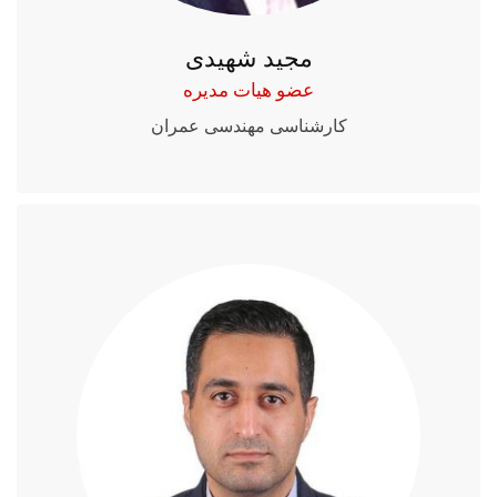
مجید شهیدی
عضو هیات مدیره
کارشناسی مهندسی عمران