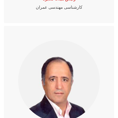
کارشناسی مهندسی عمران