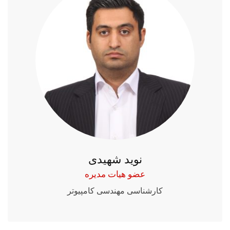
نوید شهیدی
عضو هیات مدیره
کارشناسی مهندسی کامپیوتر