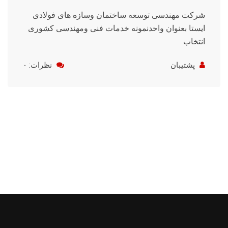
شرکت مهندسی توسعه ساختمان وسازه های فولادی
ایستا بعنوان واحدنمونه خدمات فنی ومهندسی کشوری
انتخاب
پشتیبان
نظرات: ۰