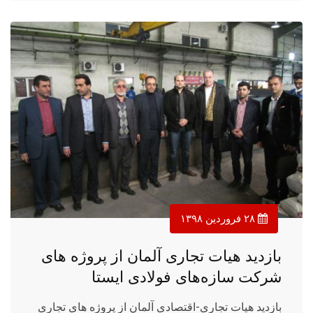
۲۸ فروردین ۱۳۹۸
بازدید هیات تجاری آلمان از پروژه های
شرکت سازه‌های فولادی ایستا
بازدید هیات تجاری-اقتصادی آلمان از پروژه های تجاری