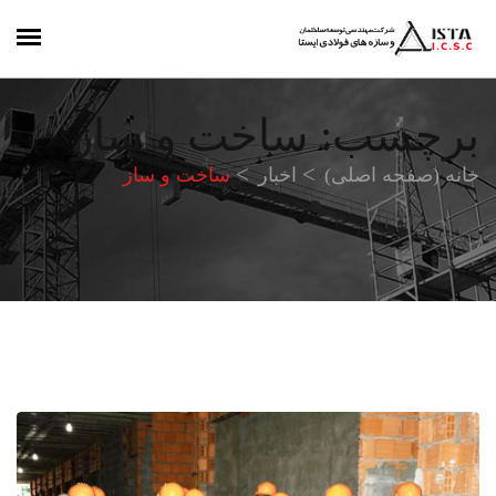
برچسب:
ساخت و ساز
خانه (صفحه اصلی)
اخبار
ساخت و ساز