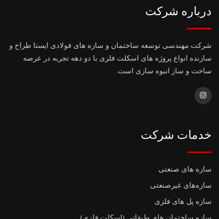
درباره شرکت
شرکت مهندسی توسعه ساختمان و سازه های فولادی ایستا طراح و
سازنده انواع پروژه های اسکلت فلزی با دو دهه تجربه در عرصه
ساخت و ساز انبوه سازی است.
خدمات شرکت
سازه های صنعتی
سازه‌های غیرصنعتی
سازه پل های فلزی
سازه ساختمان های طبقاتی (اسکلت فلزی)