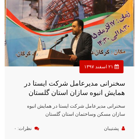
۲۱ اسفند ۱۳۹۷
سخنرانی مدیرعامل شرکت ایستا در
همایش انبوه سازان استان گلستان
سخنرانی مدیرعامل شرکت ایستا در همایش انبوه
سازان مسکن وساختمان استان گلستان
پشتیبان
نظرات: ۰