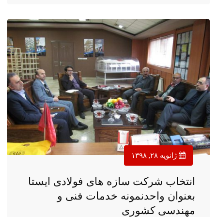
ژانویه ۲۸, ۱۳۹۸
انتخاب شرکت سازه های فولادی ایستا
بعنوان واحدنمونه خدمات فنی و
مهندسی کشوری