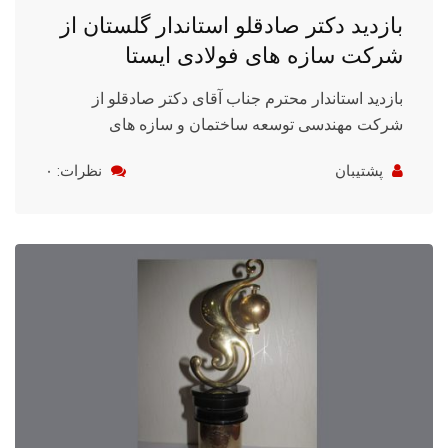
بازدید دکتر صادقلو استاندار گلستان از
شرکت سازه های فولادی ایستا
بازدید استاندار محترم جناب آقای دکتر صادقلو از
شرکت مهندسی توسعه ساختمان و سازه های
پشتیبان
نظرات: ۰