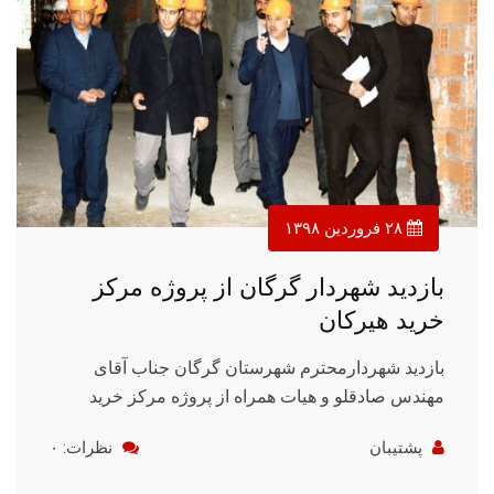
۲۸ فروردین ۱۳۹۸
بازدید شهردار گرگان از پروژه مرکز
خرید هیرکان
بازدید شهردارمحترم شهرستان گرگان جناب آقای
مهندس صادقلو و هیات همراه از پروژه مرکز خرید
پشتیبان
نظرات: ۰