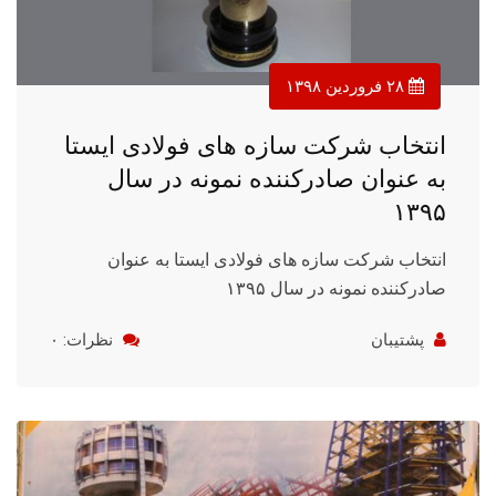
۲۸ فروردین ۱۳۹۸
انتخاب شرکت سازه های فولادی ایستا
به عنوان صادرکننده نمونه در سال
۱۳۹۵
انتخاب شرکت سازه های فولادی ایستا به عنوان
صادرکننده نمونه در سال ۱۳۹۵
پشتیبان
نظرات: ۰