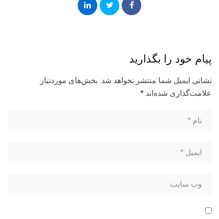
پیام خود را بگذارید
نشانی ایمیل شما منتشر نخواهد شد.
بخش‌های موردنیاز
علامت‌گذاری شده‌اند
*