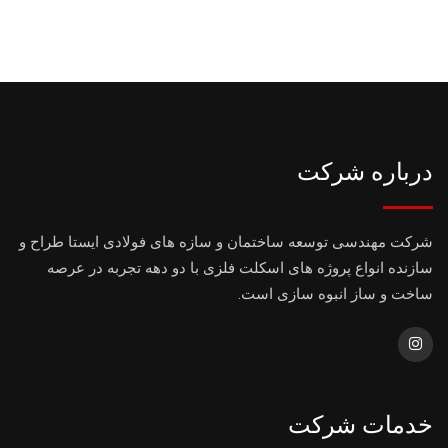
درباره شرکت
شرکت مهندسی توسعه ساختمان و سازه های فولادی ایستا طراح و
سازنده انواع پروژه های اسکلت فلزی با دو دهه تجربه در عرصه
ساخت و ساز انبوه سازی است.
خدمات شرکت