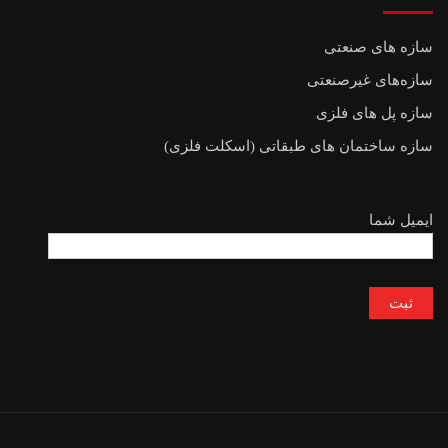
سازه های صنعتی
سازه‌های غیرصنعتی
سازه پل های فلزی
سازه ساختمان های طبقاتی (اسکلت فلزی)
ایمیل شما