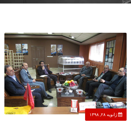
ژانویه ۲۸, ۱۳۹۸