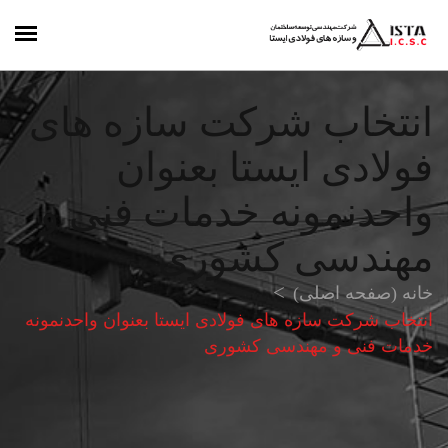
انتخاب شرکت سازه های
فولادی ایستا بعنوان
واحدنمونه خدمات فنی و
مهندسی کشوری
خانه (صفحه اصلی)
انتخاب شرکت سازه های فولادی ایستا بعنوان واحدنمونه
خدمات فنی و مهندسی کشوری