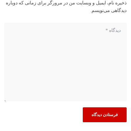
ذخیره نام، ایمیل و وبسایت من در مرورگر برای زمانی که دوباره
دیدگاهی می‌نویسم.