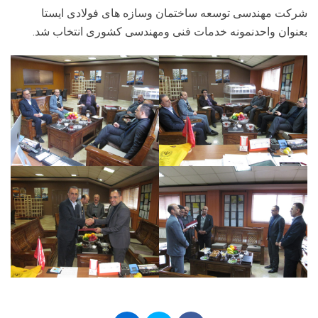
شرکت مهندسی توسعه ساختمان وسازه های فولادی ایستا
بعنوان واحدنمونه خدمات فنی ومهندسی کشوری انتخاب شد.