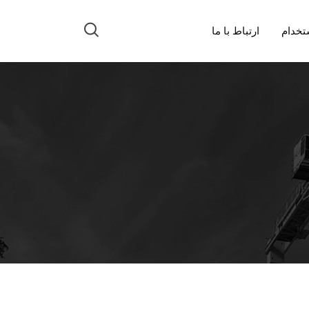
تخدام
ارتباط با ما