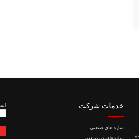
خدمات شرکت
ایم
سازه های صنعتی
دو
سازه‌های غیرصنعتی