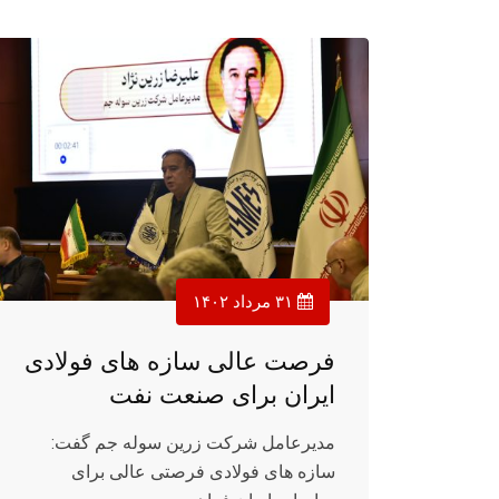
۳۱ مرداد ۱۴۰۲
فرصت عالی سازه های فولادی
ایران برای صنعت نفت
مدیرعامل شرکت زرین سوله جم گفت:
سازه های فولادی فرصتی عالی برای