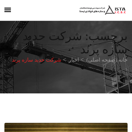
برچسب:
شرکت حدید
سازه پرند
خانه (صفحه اصلی)
اخبار
شرکت حدید سازه پرند