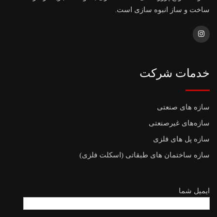
ساخت و ساز انبوه سازی است.
خدمات شرکت
سازه های صنعتی
سازه‌های غیرصنعتی
سازه پل های فلزی
سازه ساختمان های طبقاتی (اسکلت فلزی)
ایمیل شما