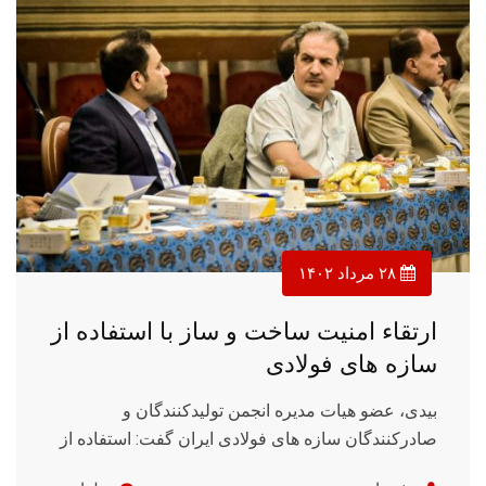
۲۸ مرداد ۱۴۰۲
ارتقاء امنیت ساخت و ساز با استفاده از
سازه های فولادی
بیدی، عضو هیات مدیره انجمن تولیدکنندگان و
صادرکنندگان سازه های فولادی ایران گفت: استفاده از