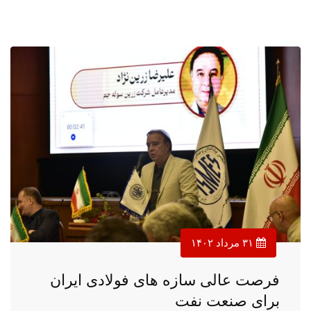
۳۱ مرداد ۱۴۰۲
فرصت عالی سازه های فولادی ایران
برای صنعت نفت