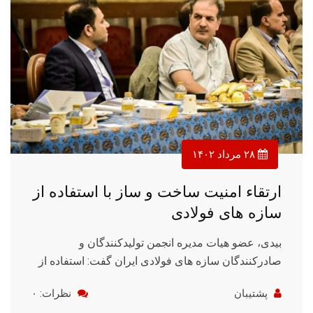
۲۸ مرداد ۱۴۰۲
ارتقاء امنیت ساخت و ساز با استفاده از
سازه های فولادی
بیدی، عضو هیات مدیره انجمن تولیدکنندگان و
صادرکنندگان سازه های فولادی ایران گفت: استفاده از
پشتیبان
نظرات: ۰