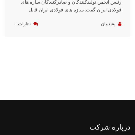
رئیس انجمن تولیدکنندگان و صادرکنندگان سازه های
فولادی ایران گفت: سازه های فولادی ایران قابل
پشتیبان
نظرات: ۰
درباره شرکت