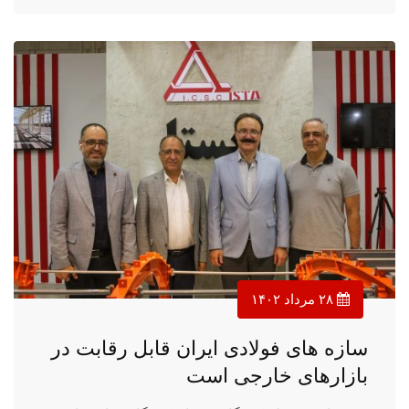
۲۸ مرداد ۱۴۰۲
سازه های فولادی ایران قابل رقابت در
بازارهای خارجی است