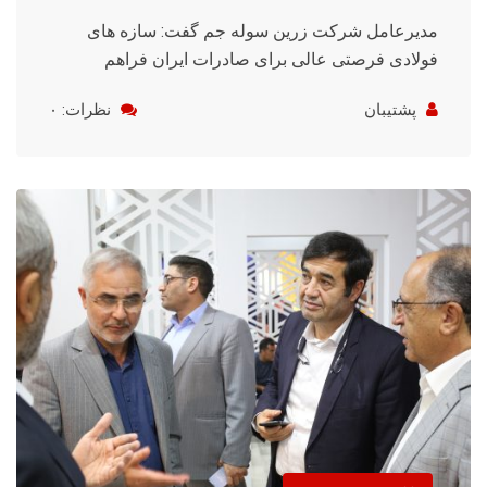
مدیرعامل شرکت زرین سوله جم گفت: سازه های
فولادی فرصتی عالی برای صادرات ایران فراهم
پشتیبان
نظرات: ۰