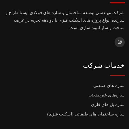
شرکت مهندسی توسعه ساختمان و سازه های فولادی ایستا طراح و
سازنده انواع پروژه های اسکلت فلزی با دو دهه تجربه در عرصه
ساخت و ساز انبوه سازی است.
خدمات شرکت
سازه های صنعتی
سازه‌های غیرصنعتی
سازه پل های فلزی
سازه ساختمان های طبقاتی (اسکلت فلزی)