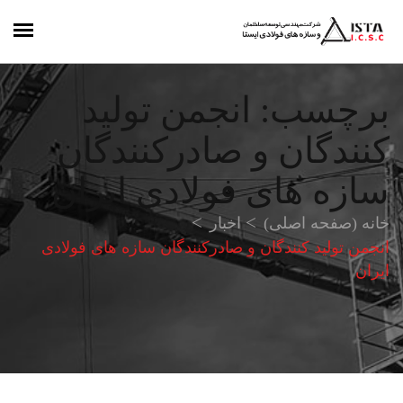
برچسب:
انجمن تولید
کنندگان و صادرکنندگان
سازه های فولادی ایران
خانه (صفحه اصلی)
اخبار
انجمن تولید کنندگان و صادرکنندگان سازه های فولادی
ایران