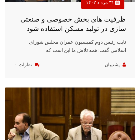
۳۱ مرداد ۱۴۰۲
ظرفیت های بخش خصوصی و صنعتی
سازی در تولید مسکن استفاده شود
نایب رئیس دوم کمیسیون عمران مجلس شورای
اسلامی گفت: همه تلاش ما این است که
پشتیبان
نظرات: ۰