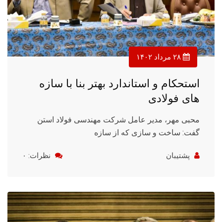
۲۸ مرداد ۱۴۰۲
استحکام و استاندارد بهتر بنا با سازه
های فولادی
محبی مهر، مدیر عامل شرکت مهندسی فولاد استن
گفت: ساخت و سازی که از سازه
پشتیبان
نظرات: ۰