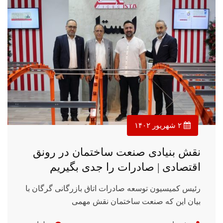
۲ شهریور ۱۴۰۲
نقش بنیادی صنعت ساختمان در رونق
اقتصادی | صادرات را جدی بگیریم
رئیس کمیسیون توسعه صادرات اتاق بازرگانی گرگان با
بیان این که صنعت ساختمان نقش مهمی