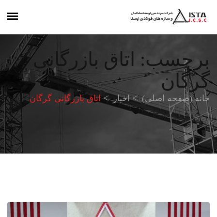
برچسب:
اتاق بازرگانی
گرگان
خانه (صفحه اصلی)
اخبار
اتاق بازرگانی گرگان