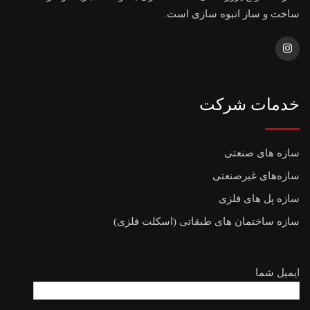
ساخت و ساز انبوه سازی است.
خدمات شرکت
سازه های صنعتی
سازه‌های غیرصنعتی
سازه پل های فلزی
سازه ساختمان های طبقاتی (اسکلت فلزی)
ایمیل شما