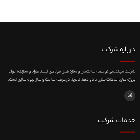
درباره شرکت
شرکت مهندسی توسعه ساختمان و سازه های فولادی ایستا طراح و سازنده انواع
پروژه های اسکلت فلزی با دو دهه تجربه در عرصه ساخت و ساز انبوه سازی است.
خدمات شرکت