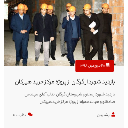
۲۸ فروردین ۱۳۹۸
بازدید شهردار گرگان از پروژه مرکز خرید هیرکان
بازدید شهردارمحترم شهرستان گرگان جناب آقای مهندس
صادقلو و هیات همراه از پروژه مرکز خرید هیرکان
پشتیبان
نظرات: ۰