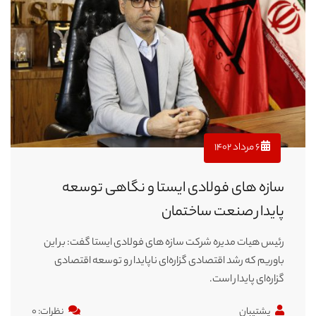
۶ مرداد ۱۴۰۲
سازه های فولادی ایستا و نگاهی توسعه
پایدار صنعت ساختمان
رئیس هیات مدیره شرکت سازه های فولادی ایستا گفت: بر این
باوریم که رشد اقتصادی گزاره‌ای ناپایدار و توسعه اقتصادی
گزاره‌ای پایدار است.
پشتیبان
نظرات: ۰