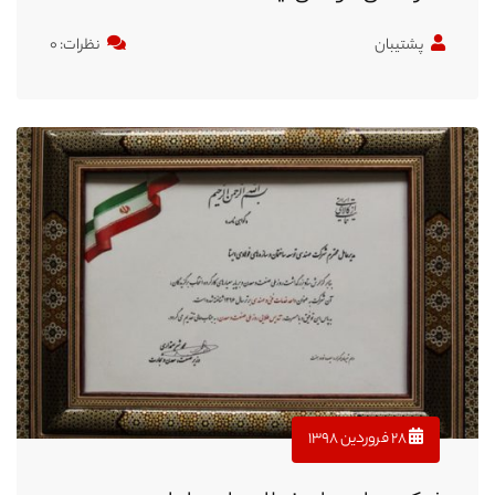
پشتیبان
نظرات: ۰
۲۸ فروردین ۱۳۹۸