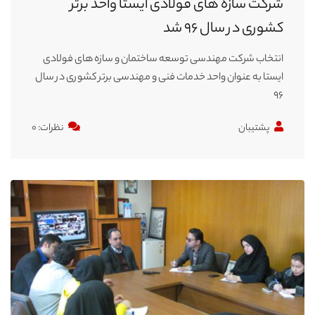
شرکت سازه های فولادی ایستا واحد برتر
کشوری در سال ۹۶ شد
انتخاب شرکت مهندسی توسعه ساختمان و سازه های فولادی
ایستا به عنوان واحد خدمات فنی و مهندسی برتر کشوری در سال
۹۶
پشتیبان
نظرات: ۰