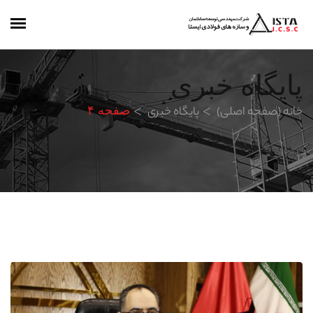
پایگاه خبری
خانه (صفحه اصلی)
پایگاه خبری
صفحه ۴