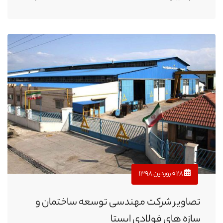
۲۸ فروردین ۱۳۹۸
تصاویر شرکت مهندسی توسعه ساختمان و
سازه های فولادی ایستا