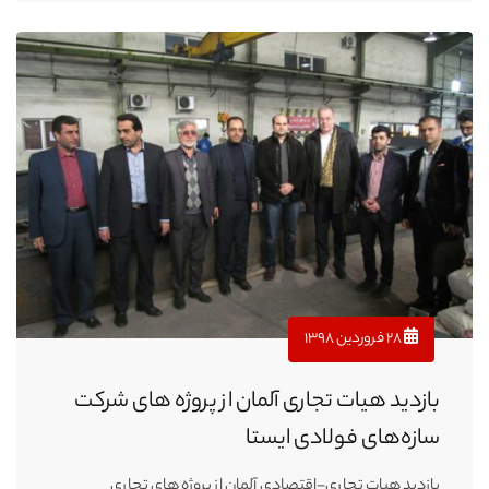
۲۸ فروردین ۱۳۹۸
بازدید هیات تجاری آلمان از پروژه های شرکت
سازه‌های فولادی ایستا
بازدید هیات تجاری-اقتصادی آلمان از پروژه های تجاری