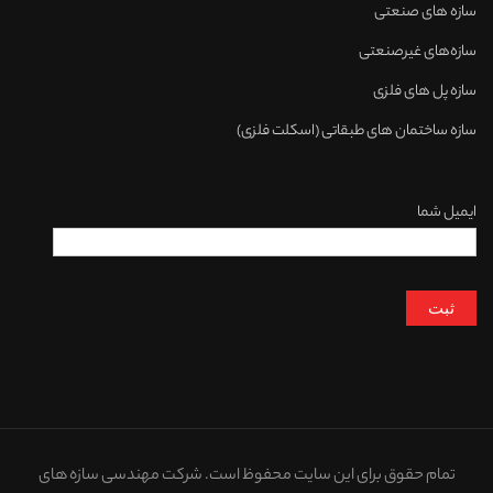
سازه های صنعتی
سازه‌های غیرصنعتی
سازه پل های فلزی
سازه ساختمان های طبقاتی (اسکلت فلزی)
ایمیل شما
تمام حقوق برای این سایت محفوظ است. شرکت مهندسی سازه های