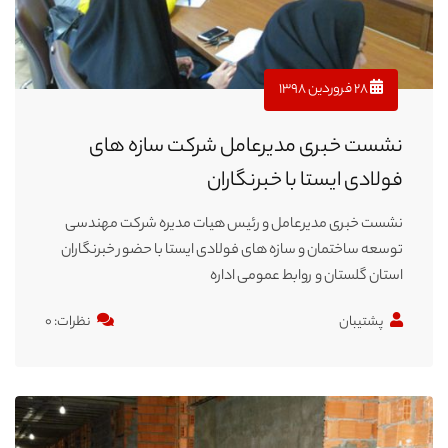
۲۸ فروردین ۱۳۹۸
نشست خبری مدیرعامل شرکت سازه های
فولادی ایستا با خبرنگاران
نشست خبری مدیرعامل و رئیس هیات مدیره شرکت مهندسی
توسعه ساختمان و سازه های فولادی ایستا با حضور خبرنگاران
استان گلستان و روابط عمومی اداره
پشتیبان
نظرات: ۰