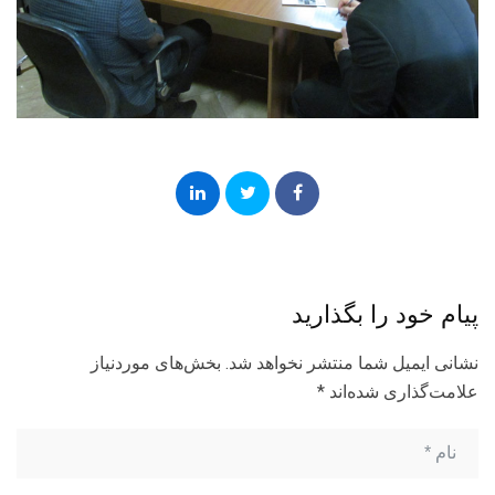
پیام خود را بگذارید
نشانی ایمیل شما منتشر نخواهد شد.
بخش‌های موردنیاز
علامت‌گذاری شده‌اند
*