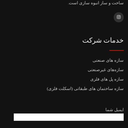
ساخت و ساز انبوه سازی است.
خدمات شرکت
سازه های صنعتی
سازه‌های غیرصنعتی
سازه پل های فلزی
سازه ساختمان های طبقاتی (اسکلت فلزی)
ایمیل شما