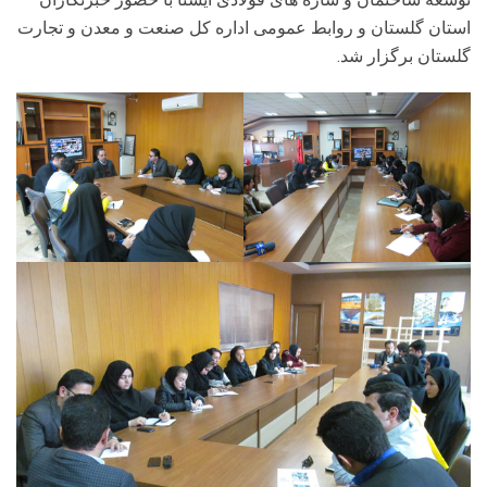
استان گلستان و روابط عمومی اداره کل صنعت و معدن و تجارت
گلستان برگزار شد.