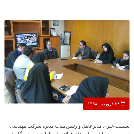
۲۸ فروردین ۱۳۹۸
نشست خبری مدیرعامل و رئیس هیات مدیره شرکت مهندسی
توسعه ساختمان و سازه های فولادی ایستا با حضور خبرنگاران