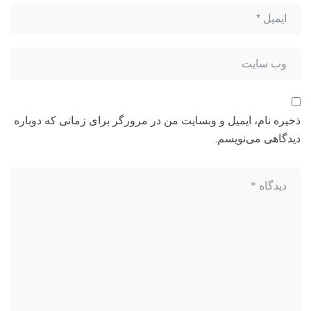
ذخیره نام، ایمیل و وبسایت من در مرورگر برای زمانی که دوباره
دیدگاهی می‌نویسم.