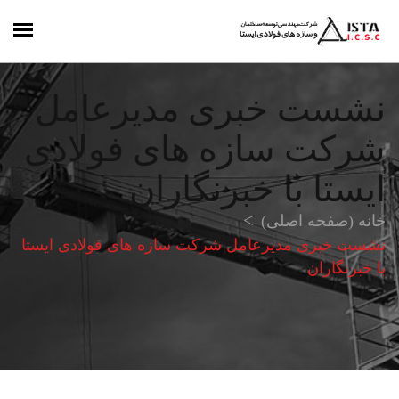
نشست خبری مدیرعامل
شرکت سازه های فولادی
ایستا با خبرنگاران
خانه (صفحه اصلی)
نشست خبری مدیرعامل شرکت سازه های فولادی ایستا
با خبرنگاران