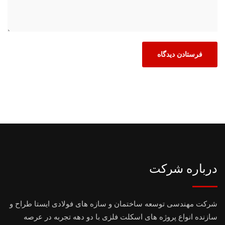
درباره شرکت
شرکت مهندسی توسعه ساختمان و سازه های فولادی ایستا طراح و
سازنده انواع پروژه های اسکلت فلزی با دو دهه تجربه در عرصه