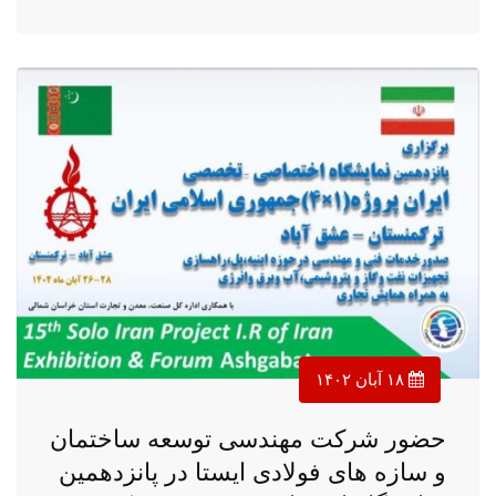
۱۸ آبان ۱۴۰۲
حضور شرکت مهندسی توسعه ساختمان
و سازه های فولادی ایستا در پانزدهمین