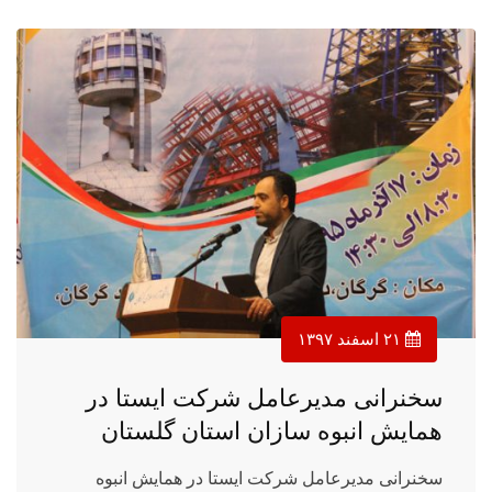
۲۱ اسفند ۱۳۹۷
سخنرانی مدیرعامل شرکت ایستا در
همایش انبوه سازان استان گلستان
سخنرانی مدیرعامل شرکت ایستا در همایش انبوه