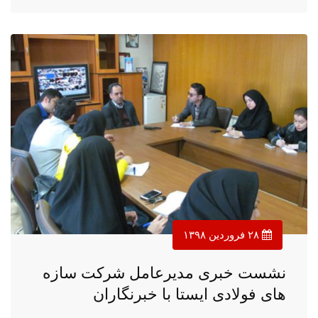
۲۸ فروردین ۱۳۹۸
نشست خبری مدیرعامل شرکت سازه
های فولادی ایستا با خبرنگاران