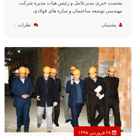
نشست خبری مدیرعامل و رئیس هیات مدیره شرکت
مهندسی توسعه ساختمان و سازه های فولادی
پشتیبان
نظرات: ۰
۲۸ فروردین ۱۳۹۸