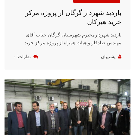
بازدید شهردار گرگان از پروژه مرکز
خرید هیرکان
بازدید شهردارمحترم شهرستان گرگان جناب آقای
مهندس صادقلو و هیات همراه از پروژه مرکز خرید
پشتیبان
نظرات: ۰