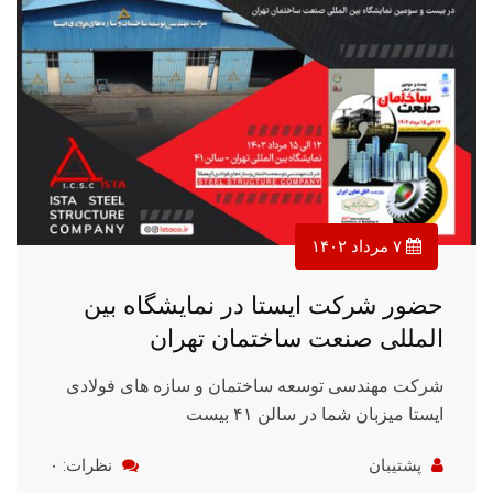
۷ مرداد ۱۴۰۲
حضور شرکت ایستا در نمایشگاه بین
المللی صنعت ساختمان تهران
شرکت مهندسی توسعه ساختمان و سازه های فولادی
ایستا میزبان شما در سالن ۴۱ بیست
پشتیبان
نظرات: ۰