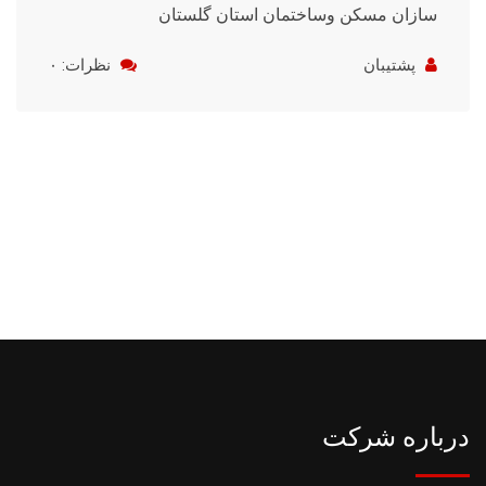
سازان مسکن وساختمان استان گلستان
پشتیبان
نظرات: ۰
درباره شرکت