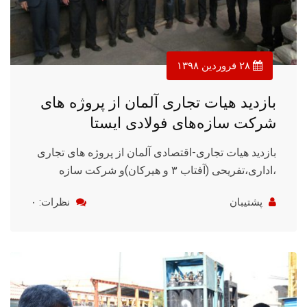
۲۸ فروردین ۱۳۹۸
بازدید هیات تجاری آلمان از پروژه های
شرکت سازه‌های فولادی ایستا
بازدید هیات تجاری-اقتصادی آلمان از پروژه های تجاری
،اداری،تفریحی (آفتاب ۳ و هیرکان)و شرکت سازه
پشتیبان
نظرات: ۰