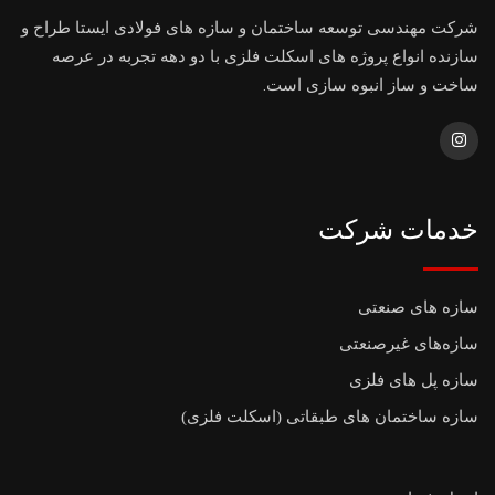
شرکت مهندسی توسعه ساختمان و سازه های فولادی ایستا طراح و
سازنده انواع پروژه های اسکلت فلزی با دو دهه تجربه در عرصه
ساخت و ساز انبوه سازی است.
خدمات شرکت
سازه های صنعتی
سازه‌های غیرصنعتی
سازه پل های فلزی
سازه ساختمان های طبقاتی (اسکلت فلزی)