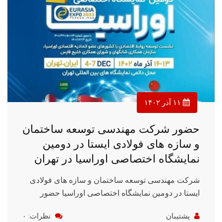
۱۱ آذر ۱۴۰۲
حضور شرکت مهندسی توسعه ساختمان
و سازه های فولادی ایستا در دومین
نمایشگاه اختصاصی اوراسیا در تهران
شرکت مهندسی توسعه ساختمان و سازه های فولادی
ایستا در دومین نمایشگاه اختصاصی اوراسیا حضور
پشتیبان
نظرات: ۰