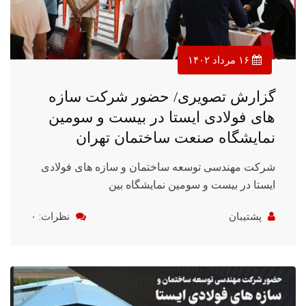
۱۶ مرداد ۱۴۰۲
گزارش تصویری/ حضور شرکت سازه
های فولادی ایستا در بیست و سومین
نمایشگاه صنعت ساختمان تهران
شرکت مهندسی توسعه ساختمان و سازه های فولادی
ایستا در بیست و سومین نمایشگاه بین
پشتیبان
نظرات: ۰