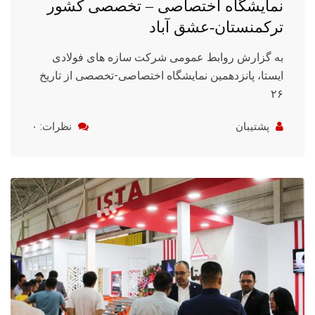
نمایشگاه اختصاصی – تخصصی کشور
ترکمنستان-عشق آباد
به گزارش روابط عمومی شرکت سازه های فولادی
ایستا، پانزدهمین نمایشگاه اختصاصی-تخصصی از تاریخ
۲۶
پشتیبان
نظرات: ۰