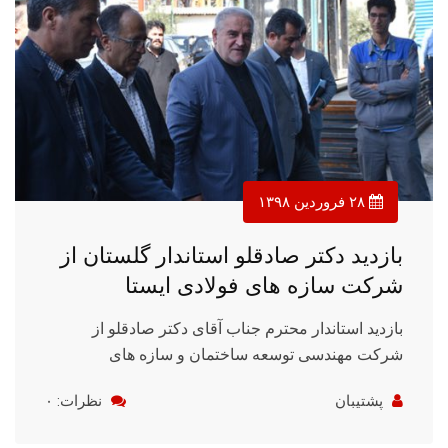
۲۸ فروردین ۱۳۹۸
بازدید دکتر صادقلو استاندار گلستان از
شرکت سازه های فولادی ایستا
بازدید استاندار محترم جناب آقای دکتر صادقلو از
شرکت مهندسی توسعه ساختمان و سازه های
پشتیبان
نظرات: ۰