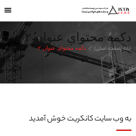
دکمه محتوای عنوان ۲
خانه (صفحه اصلی)
دکمه محتوای عنوان ۲
به وب سایت کانکریت خوش آمدید