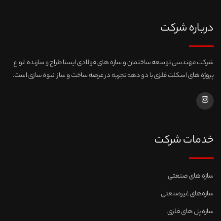
درباره شرکت
شرکت مهندسی توسعه ساختمان و سازه های فولادی ایستا طراح و سازنده انواع
پروژه های اسکلت فلزی با دو دهه تجربه در عرصه ساخت و ساز انبوه سازی است.
خدمات شرکت
سازه های صنعتی
سازه‌های غیرصنعتی
سازه پل های فلزی