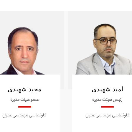
امید شهیدی
مجید شهیدی
رئیس هیئت مدیره
عضو هیات مدیره
کارشناسی مهندسی عمران
کارشناسی مهندسی عمران