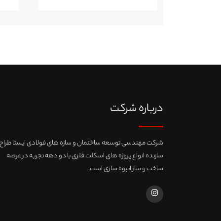
درباره شرکت
شرکت مهندسی توسعه ساختمان و سازه های فولادی ایستا طراح 
سازنده انواع پروژه های اسکلت فلزی با دو دهه تجربه در عرصه
ساخت و ساز انبوه سازی است.