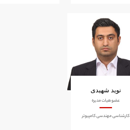
نوید شهیدی
عضو هیات مدیره
کارشناسی مهندسی کامپیوتر