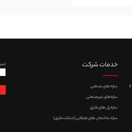
خدمات شرکت
ایمی
و
سازه های صنعتی
سازه‌های غیرصنعتی
سازه پل های فلزی
سازه ساختمان های طبقاتی (اسکلت فلزی)