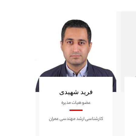
فرید شهیدی
عضو هیات مدیره
کارشناسی ارشد مهندسی عمران