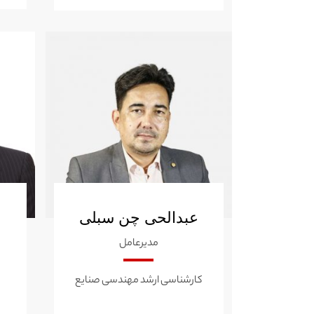
عبدالحی چن سبلی
مدیرعامل
کارشناسی ارشد مهندسی صنایع