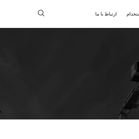
تخدام
ارتباط با ما