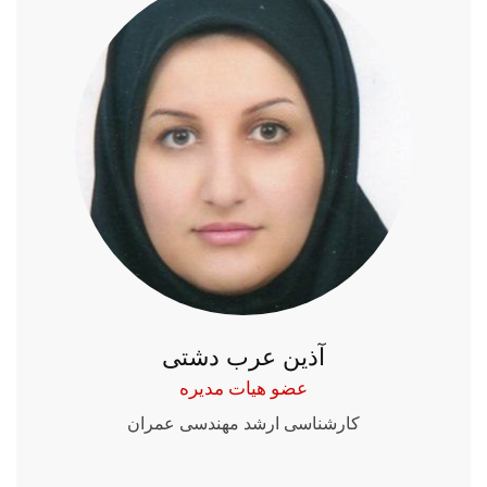
آذین عرب دشتی
عضو هیات مدیره
کارشناسی ارشد مهندسی عمران