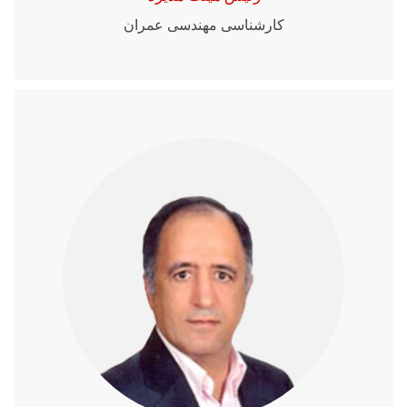
کارشناسی مهندسی عمران