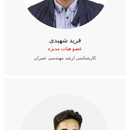
فرید شهیدی
عضو هیات مدیره
کارشناسی ارشد مهندسی عمران