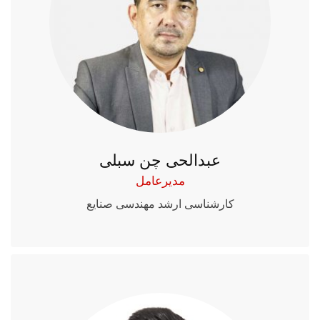
عبدالحی چن سبلی
مدیرعامل
کارشناسی ارشد مهندسی صنایع