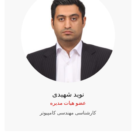
نوید شهیدی
عضو هیات مدیره
کارشناسی مهندسی کامپیوتر