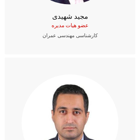
مجید شهیدی
عضو هیات مدیره
کارشناسی مهندسی عمران