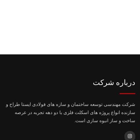
درباره شرکت
شرکت مهندسی توسعه ساختمان و سازه های فولادی ایستا طراح و
سازنده انواع پروژه های اسکلت فلزی با دو دهه تجربه در عرصه
ساخت و ساز انبوه سازی است.