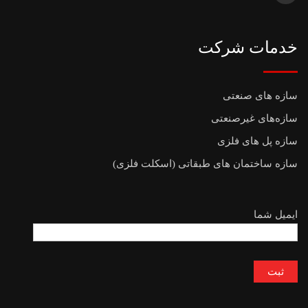
خدمات شرکت
سازه های صنعتی
سازه‌های غیرصنعتی
سازه پل های فلزی
سازه ساختمان های طبقاتی (اسکلت فلزی)
ایمیل شما