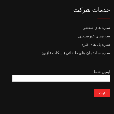
خدمات شرکت
سازه های صنعتی
سازه‌های غیرصنعتی
سازه پل های فلزی
سازه ساختمان های طبقاتی (اسکلت فلزی)
ایمیل شما