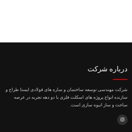
درباره شرکت
شرکت مهندسی توسعه ساختمان و سازه های فولادی ایستا طراح و
سازنده انواع پروژه های اسکلت فلزی با دو دهه تجربه در عرصه
ساخت و ساز انبوه سازی است.