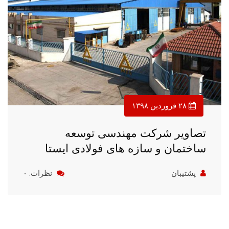
۲۸ فروردین ۱۳۹۸
تصاویر شرکت مهندسی توسعه
ساختمان و سازه های فولادی ایستا
پشتیبان
نظرات: ۰