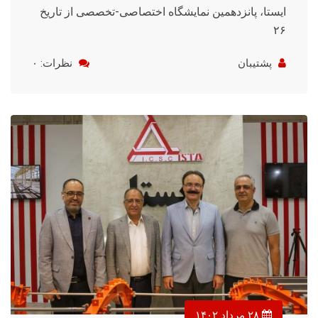
ایستا، پانزدهمین نمایشگاه اختصاصی-تخصصی از تاریخ
۲۶
پشتیبان
نظرات: ۰
۲۸ مرداد ۱۴۰۲