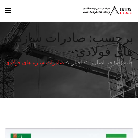
برچسب:
صادرات سازه
های فولادی
خانه (صفحه اصلی)
اخبار
صادرات سازه های فولادی