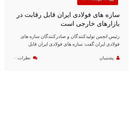
سازه های فولادی ایران قابل رقابت در
بازارهای خارجی است
رئیس انجمن تولیدکنندگان و صادرکنندگان سازه های
فولادی ایران گفت: سازه های فولادی ایران قابل
پشتیبان
نظرات: ۰