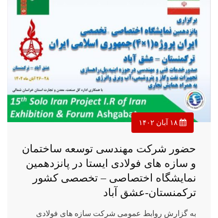
۱۸ آبان ۱۴۰۲
حضور شرکت مهندسی توسعه ساختمان
و سازه های فولادی ایستا در پانزدهمین
نمایشگاه اختصاصی – تخصصی کشور
ترکمنستان-عشق آباد
به گزارش روابط عمومی شرکت سازه های فولادی