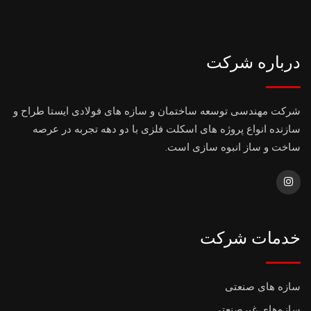
درباره شرکت
شرکت مهندسی توسعه ساختمان و سازه های فولادی ایستا طراح و
سازنده انواع پروژه های اسکلت فلزی با دو دهه تجربه در عرصه
ساخت و ساز انبوه سازی است.
خدمات شرکت
سازه های صنعتی
سازه‌های غیرصنعتی