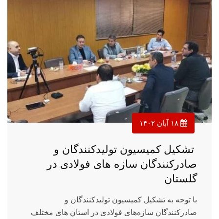
۱۸ آبان ۱۴۰۲
تشکیل کمیسیون تولیدکنندگان و
صادرکنندگان سازه های فولادی در
گلستان
با توجه به تشکیل کمیسیون تولیدکنندگان و
صادرکنندگان سازه‌های فولادی در استان های مختلف