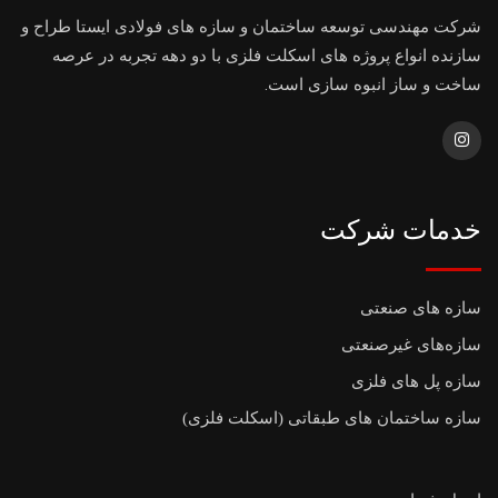
شرکت مهندسی توسعه ساختمان و سازه های فولادی ایستا طراح و
سازنده انواع پروژه های اسکلت فلزی با دو دهه تجربه در عرصه
ساخت و ساز انبوه سازی است.
خدمات شرکت
سازه های صنعتی
سازه‌های غیرصنعتی
سازه پل های فلزی
سازه ساختمان های طبقاتی (اسکلت فلزی)