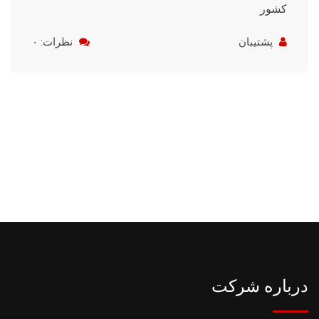
کشور
پشتیبان
نظرات: ۰
درباره شرکت