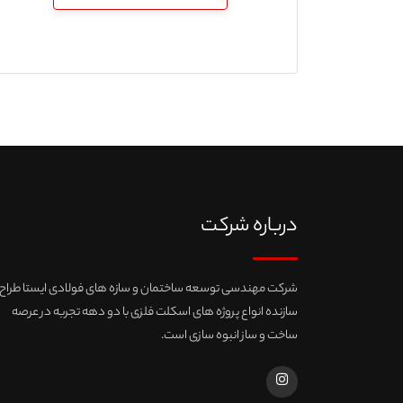
درباره شرکت
شرکت مهندسی توسعه ساختمان و سازه های فولادی ایستا طراح 
سازنده انواع پروژه های اسکلت فلزی با دو دهه تجربه در عرصه
ساخت و ساز انبوه سازی است.