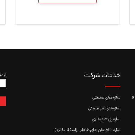
خدمات شرکت
ایمی
و
سازه های صنعتی
سازه‌های غیرصنعتی
سازه پل های فلزی
سازه ساختمان های طبقاتی (اسکلت فلزی)