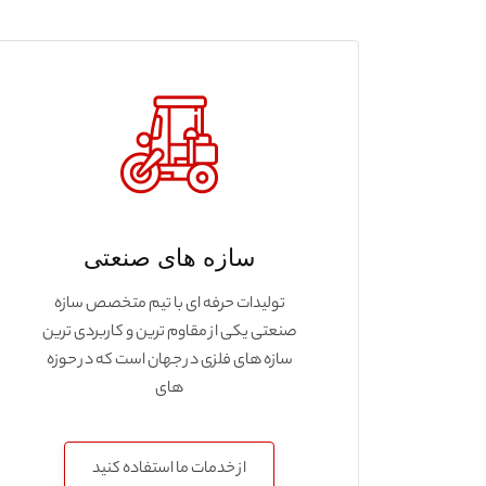
سازه های صنعتی
تولیدات حرفه ای با تیم متخصص سازه
صنعتی یکی از مقاوم ترین و کاربردی ترین
سازه های فلزی در جهان است که در حوزه
های
از خدمات ما استفاده کنید