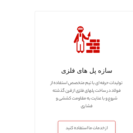
سازه پل های فلزی
تولیدات حرفه ای با تیم متخصص استفاده از
فولاد در ساخت پلهای فلزی از قرن گذشته
شروع و با عنایت به مقاومت کششی و
فشاری
از خدمات ما استفاده کنید