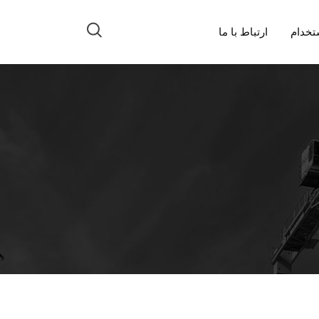
تخدام
ارتباط با ما