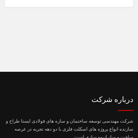
درباره شرکت
شرکت مهندسی توسعه ساختمان و سازه های فولادی ایستا طراح و
سازنده انواع پروژه های اسکلت فلزی با دو دهه تجربه در عرصه
ساخت و ساز انبوه سازی است.