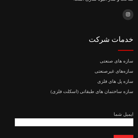
خدمات شرکت
سازه های صنعتی
سازه‌های غیرصنعتی
سازه پل های فلزی
سازه ساختمان های طبقاتی (اسکلت فلزی)
ایمیل شما