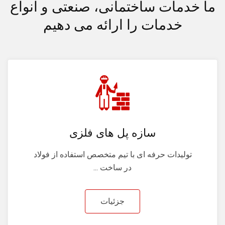
ما خدمات ساختمانی، صنعتی و انواع
خدمات را ارائه می دهیم
سازه پل های فلزی
تولیدات حرفه ای با تیم متخصص استفاده از فولاد
در ساخت ...
جزئیات