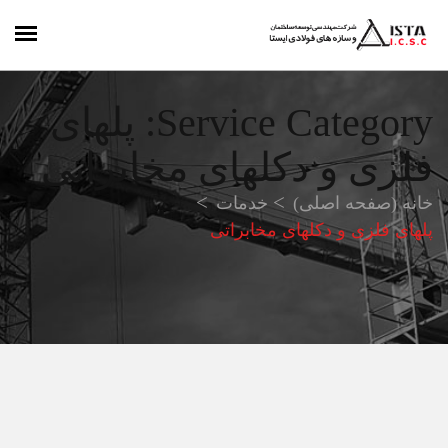
Service Category:
پلهای
فلزی و دکلهای مخابراتی
خانه (صفحه اصلی)
خدمات
پلهای فلزی و دکلهای مخابراتی