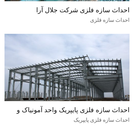
احداث سازه فلزی شرکت جلال آرا
(ساختمان۱۳ طبقه)
احداث سازه فلزی
احداث سازه فلزی پایپریک واحد آمونیاک و
اوره پتروشیمی گلستان
احداث سازه فلزی پایپریک