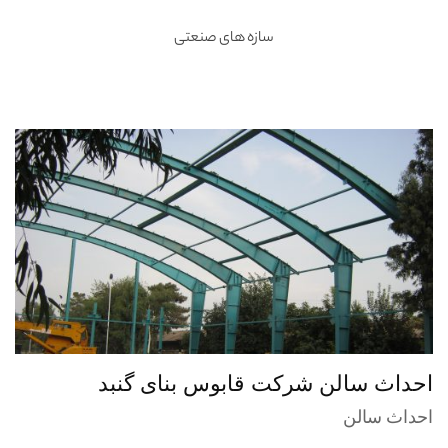
سازه های صنعتی
احداث سالن شرکت قابوس بنای گنبد
احداث سالن