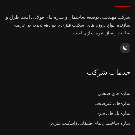
شرکت مهندسی توسعه ساختمان و سازه های فولادی ایستا طراح و
سازنده انواع پروژه های اسکلت فلزی با دو دهه تجربه در عرصه
ساخت و ساز انبوه سازی است.
خدمات شرکت
سازه های صنعتی
سازه‌های غیرصنعتی
سازه پل های فلزی
سازه ساختمان های طبقاتی (اسکلت فلزی)