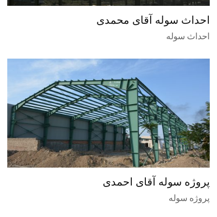
احداث سوله آقای محمدی
احداث سوله
پروژه سوله آقای احمدی
پروژه سوله