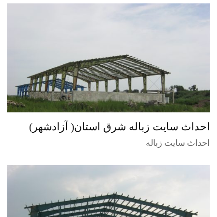
احداث سایت زباله شرق استان( آزادشهر)
احداث سایت زباله