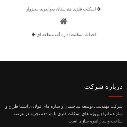
اسکلت فلزی هنرستان دیواندری سبزوار
احداث اسکلت اداره آب منطقه ای
درباره شرکت
شرکت مهندسی توسعه ساختمان و سازه های فولادی ایستا طراح و
سازنده انواع پروژه های اسکلت فلزی با دو دهه تجربه در عرصه
ساخت و ساز انبوه سازی است.