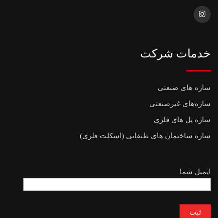
خدمات شرکت
سازه های صنعتی
سازه‌های غیرصنعتی
سازه پل های فلزی
سازه ساختمان های طبقاتی (اسکلت فلزی)
ایمیل شما