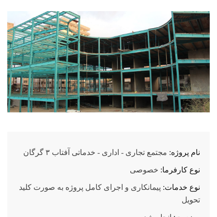
نام پروژه:
مجتمع تجاری - اداری - خدماتی آفتاب ۳ گرگان
نوع کارفرما:
خصوصی
نوع خدمات:
پیمانکاری و اجرای کامل پروژه به صورت کلید
تحویل