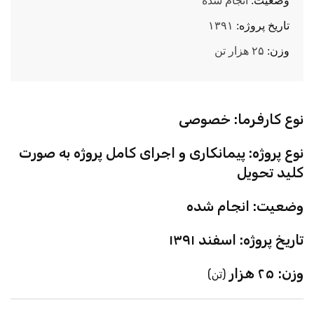
وضعیت:
انجام شده
تاریخ پروژه:
۱۳۹۱
وزن:
۲۵ هزار تن
نوع کارفرما: خصوصی
نوع پروژه: پیمانکاری و اجرای کامل پروژه به صورت
کلید تحویل
وضعیت: انجام شده
تاریخ پروژه: اسفند ۱۳۹۱
وزن: ۲۵ هزار
(تن)