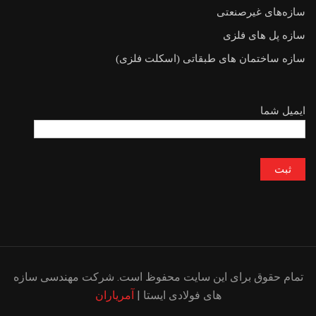
سازه‌های غیرصنعتی
سازه پل های فلزی
سازه ساختمان های طبقاتی (اسکلت فلزی)
ایمیل شما
تمام حقوق برای این سایت محفوظ است. شرکت مهندسی سازه
های فولادی ایستا |
آمریاران