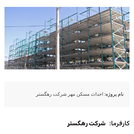
نام پروژه:
احداث مسکن مهر شرکت رهگستر
کارفرما:
شرکت رهگستر