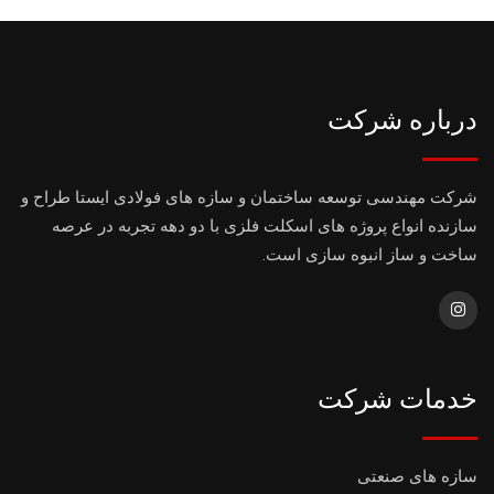
درباره شرکت
شرکت مهندسی توسعه ساختمان و سازه های فولادی ایستا طراح و
سازنده انواع پروژه های اسکلت فلزی با دو دهه تجربه در عرصه
ساخت و ساز انبوه سازی است.
خدمات شرکت
سازه های صنعتی