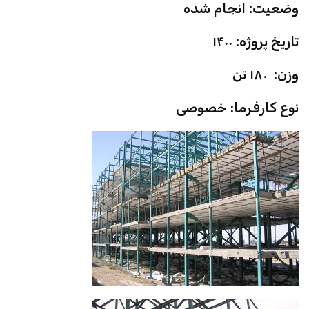
وضعیت: انجام شده
تاریخ پروژه: ۱۴۰۰
وزن: ۱۸۰ تن
نوع کارفرما: خصوصی