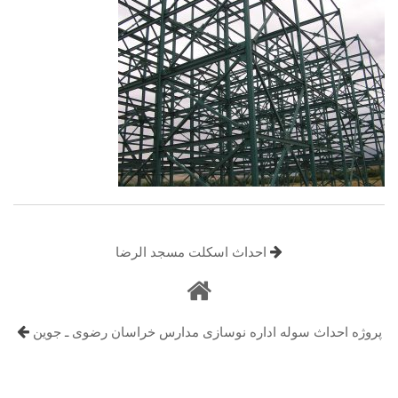
احداث اسکلت مسجد الرضا
پروژه احداث سوله اداره نوسازی مدارس خراسان رضوی ـ جوین