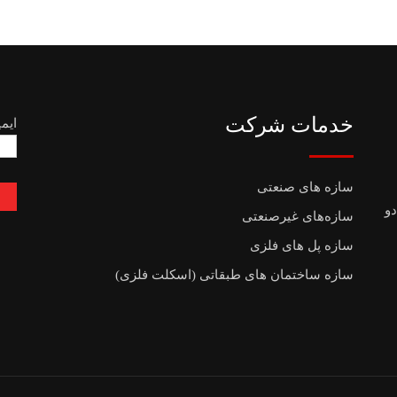
خدمات شرکت
ایم
سازه های صنعتی
دو
سازه‌های غیرصنعتی
سازه پل های فلزی
سازه ساختمان های طبقاتی (اسکلت فلزی)