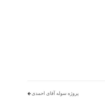
پروژه سوله آقای احمدی