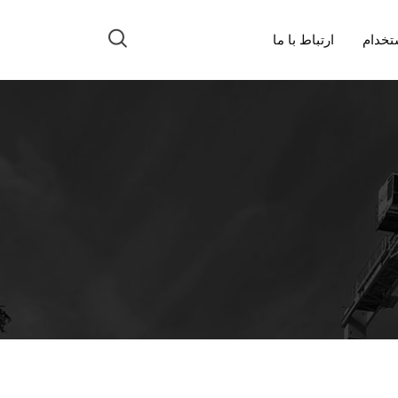
تخدام
ارتباط با ما