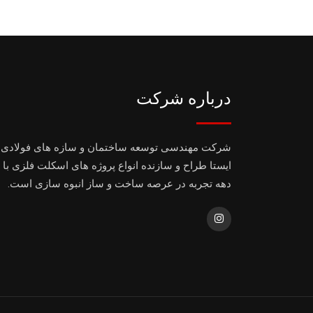
درباره شرکت
شرکت مهندسی توسعه ساختمان و سازه های فولادی
ایستا طراح و سازنده انواع پروژه های اسکلت فلزی با 
دهه تجربه در عرصه ساخت و ساز انبوه سازی است.