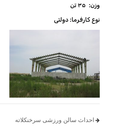
وزن: ۳۵ تن
نوع کارفرما: دولتی
احداث سالن ورزشی سرخنکلاته