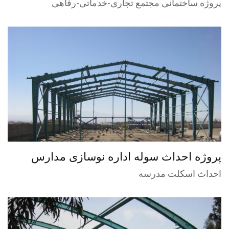
هیرکان گرگان
پروژه ساختمانی مجتمع تجاری-خدماتی-رفاهی
پروژه احداث سوله اداره نوسازی مدارس
خراسان رضوی ـ جوین
احداث اسکلت مدرسه