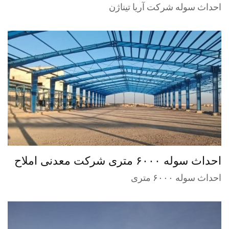
احداث سوله شرکت آریا تیناژن
احداث سوله ۶۰۰۰ متری شرکت معدنی املاح
ایران ـ گرمسار
احداث سوله ۶۰۰۰ متری