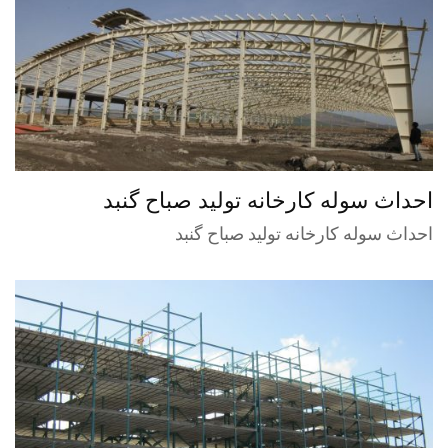
احداث سوله کارخانه تولید صباح گنبد
احداث سوله کارخانه تولید صباح گنبد