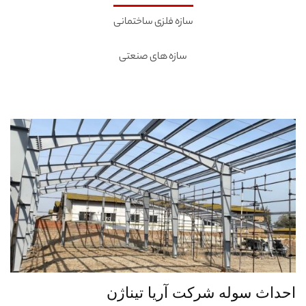
سازه فلزی ساختمانی
سازه های صنعتی
احداث سوله شرکت آریا تیناژن