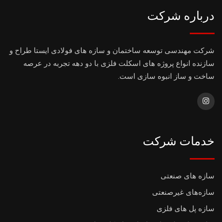
درباره شرکت
شرکت مهندسی توسعه ساختمان و سازه های فولادی ایستا طراح و
سازنده انواع پروژه های اسکلت فلزی با دو دهه تجربه در عرصه
ساخت و ساز انبوه سازی است.
خدمات شرکت
سازه های صنعتی
سازه‌های غیرصنعتی
سازه پل های فلزی