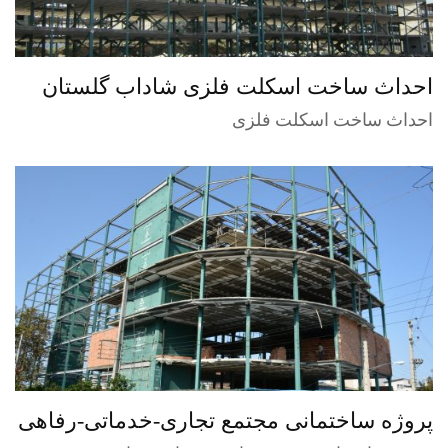
احداث ساخت اسکلت فلزی شاداب گلستان
احداث ساخت اسکلت فلزی
پروژه ساختمانی مجتمع تجاری-خدماتی-رفاهی