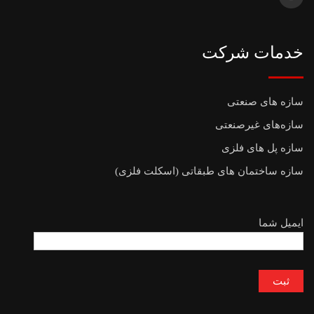
خدمات شرکت
سازه های صنعتی
سازه‌های غیرصنعتی
سازه پل های فلزی
سازه ساختمان های طبقاتی (اسکلت فلزی)
ایمیل شما