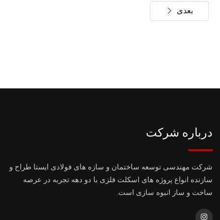
بعدی
درباره شرکت
شرکت مهندسی توسعه ساختمان و سازه های فولادی ایستا طراح و
سازنده انواع پروژه های اسکلت فلزی با دو دهه تجربه در عرصه
ساخت و ساز انبوه سازی است.