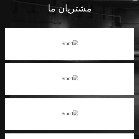
مشتریان ما