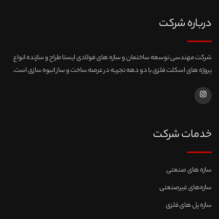
درباره شرکت
شرکت مهندسی توسعه ساختمان و سازه های فولادی ایستا طراح و سازنده انواع
پروژه های اسکلت فلزی با دو دهه تجربه در عرصه ساخت و ساز انبوه سازی است.
خدمات شرکت
سازه های صنعتی
سازه‌های غیرصنعتی
سازه پل های فلزی