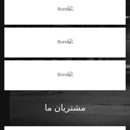
مشتریان ما