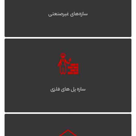
سازه‌های غیرصنعتی
سازه پل های فلزی