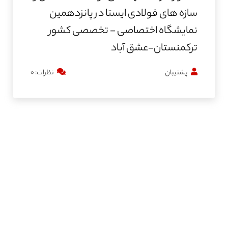
سازه های فولادی ایستا در پانزدهمین
نمایشگاه اختصاصی - تخصصی کشور
ترکمنستان-عشق آباد
پشتیبان
نظرات: ۰