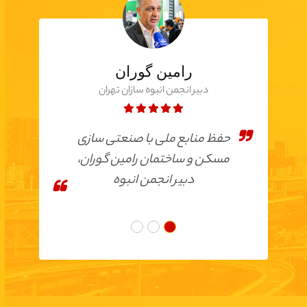
رامین گوران
دبیر انجمن انبوه سازان تهران
حفظ منابع ملی با صنعتی سازی
مسکن و ساختمان رامین گوران،
دبیر انجمن انبوه