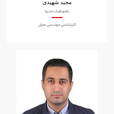
مجید شهیدی
عضو هیات مدیره
کارشناسی مهندسی عمران