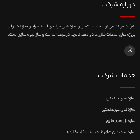
درباره شرکت
شرکت مهندسی توسعه ساختمان و سازه های فولادی ایستا طراح و سازنده انواع
پروژه های اسکلت فلزی با دو دهه تجربه در عرصه ساخت و ساز انبوه سازی است.
خدمات شرکت
سازه های صنعتی
سازه‌های غیرصنعتی
سازه پل های فلزی
سازه ساختمان های طبقاتی (اسکلت فلزی)