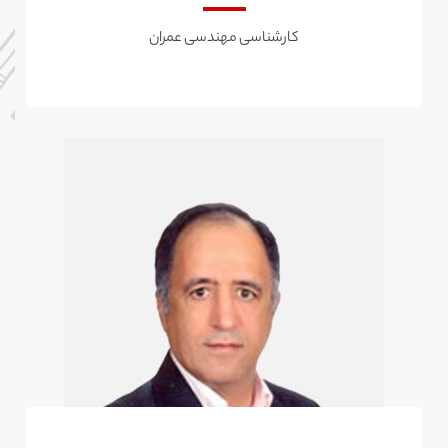
کارشناسی مهندسی عمران