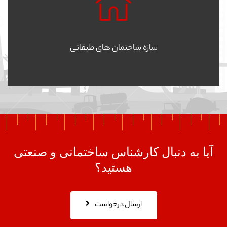
سازه ساختمان های طبقاتی
آیا به دنبال کارشناس ساختمانی و صنعتی
هستید؟
ارسال درخواست