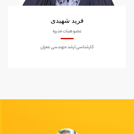
فرید شهیدی
عضو هیات مدیره
کارشناسی ارشد مهندسی عمران