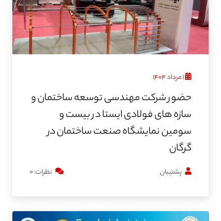
۱ مرداد ۱۴۰۴
حضور شرکت مهندسی توسعه ساختمان و
سازه های فولادی ایستا در بیست و
سومین نمایشگاه صنعت ساختمان در
گرگان
پشتیبان
نظرات: ۰