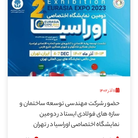
۱۱ آذر ۱۴۰۲
حضور شرکت مهندسی توسعه ساختمان و
سازه های فولادی ایستا در دومین
نمایشگاه اختصاصی اوراسیا در تهران