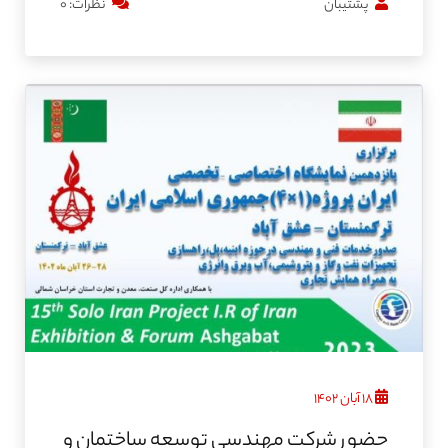
پشتیبان
نظرات: ۰
۱۸ آبان ۱۴۰۲
حضور شرکت مهندسی توسعه ساختمان و