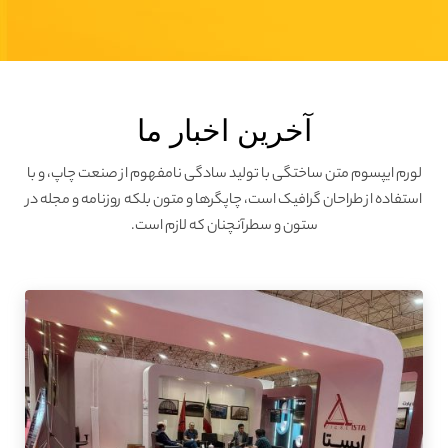
آخرین اخبار ما
لورم ایپسوم متن ساختگی با تولید سادگی نامفهوم از صنعت چاپ، و با
استفاده از طراحان گرافیک است، چاپگرها و متون بلکه روزنامه و مجله در
ستون و سطرآنچنان که لازم است.