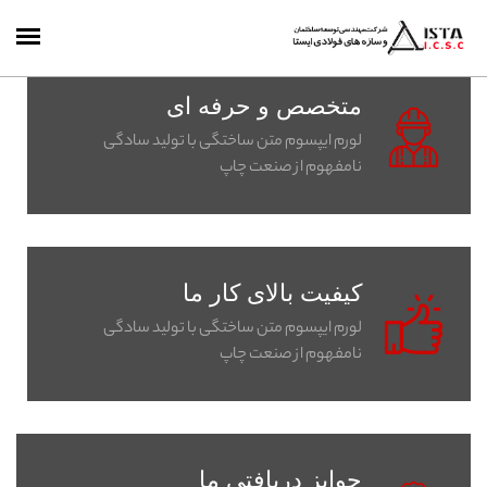
متخصص و حرفه ای
لورم ایپسوم متن ساختگی با تولید سادگی
نامفهوم از صنعت چاپ
کیفیت بالای کار ما
لورم ایپسوم متن ساختگی با تولید سادگی
نامفهوم از صنعت چاپ
جوایز دریافتی ما