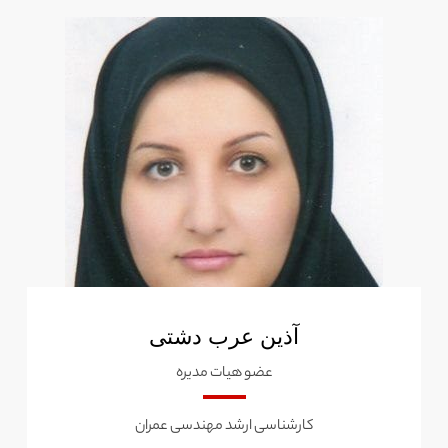
آذین عرب دشتی
عضو هیات مدیره
کارشناسی ارشد مهندسی عمران