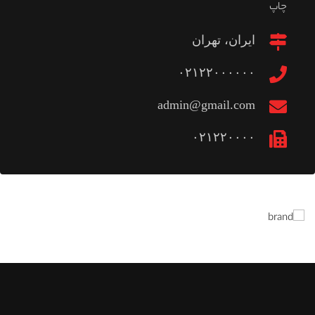
چاپ
ایران، تهران
۰۲۱۲۲۰۰۰۰۰۰
admin@gmail.com
۰۲۱۲۲۰۰۰۰