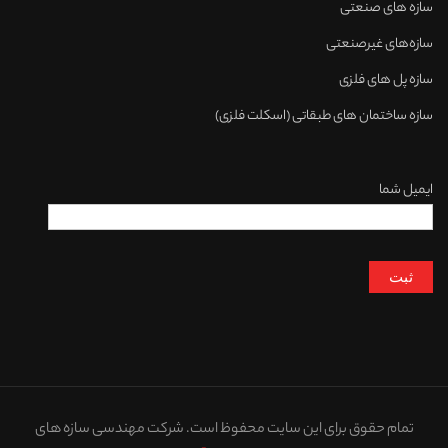
سازه های صنعتی
سازه‌های غیرصنعتی
سازه پل های فلزی
سازه ساختمان های طبقاتی (اسکلت فلزی)
ایمیل شما
تمام حقوق برای این سایت محفوظ است. شرکت مهندسی سازه های