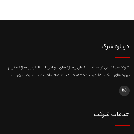
درباره شرکت
شرکت مهندسی توسعه ساختمان و سازه های فولادی ایستا طراح و سازنده انواع
پروژه های اسکلت فلزی با دو دهه تجربه در عرصه ساخت و ساز انبوه سازی است.
خدمات شرکت