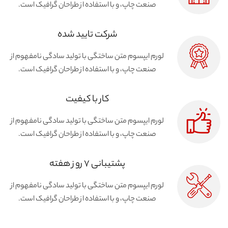
صنعت چاپ، و با استفاده از طراحان گرافیک است.
شرکت تایید شده
لورم ایپسوم متن ساختگی با تولید سادگی نامفهوم از
صنعت چاپ، و با استفاده از طراحان گرافیک است.
کار با کیفیت
لورم ایپسوم متن ساختگی با تولید سادگی نامفهوم از
صنعت چاپ، و با استفاده از طراحان گرافیک است.
پشتیبانی ۷ روز هفته
لورم ایپسوم متن ساختگی با تولید سادگی نامفهوم از
صنعت چاپ، و با استفاده از طراحان گرافیک است.