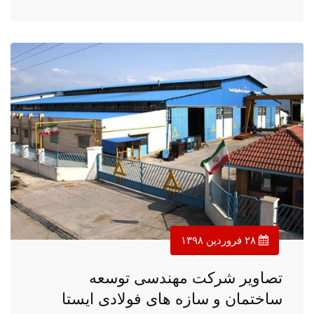
۲۸ فروردین ۱۳۹۸
تصاویر شرکت مهندسی توسعه
ساختمان و سازه های فولادی ایستا