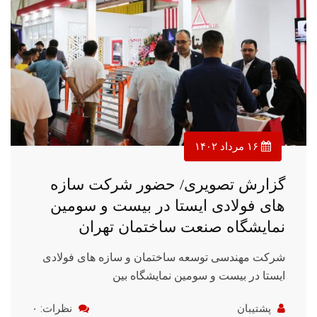
۱۶ مرداد ۱۴۰۲
گزارش تصویری/ حضور شرکت سازه
های فولادی ایستا در بیست و سومین
نمایشگاه صنعت ساختمان تهران
شرکت مهندسی توسعه ساختمان و سازه های فولادی
ایستا در بیست و سومین نمایشگاه بین
پشتیبان
نظرات: ۰