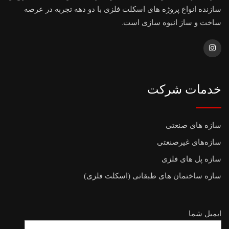
سازنده انواع پروژه های اسکلت فلزی با دو دهه تجربه در عرصه
ساخت و ساز انبوه سازی است.
خدمات شرکت
سازه های صنعتی
سازه‌های غیرصنعتی
سازه پل های فلزی
سازه ساختمان های طبقاتی (اسکلت فلزی)
ایمیل شما