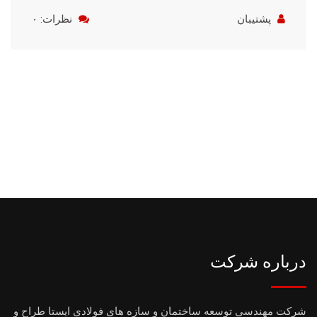
پشتیبان
نظرات: ۰
درباره شرکت
شرکت مهندسی توسعه ساختمان و سازه های فولادی ایستا طراح و