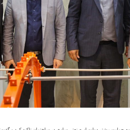
زوم حمایت بیشتر دولت از صنعتی سازی در ساختمان تاکید کرد و گفت