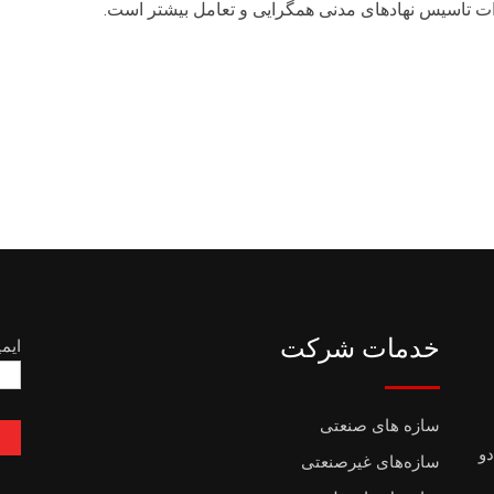
 ذات تاسیس نهادهای مدنی همگرایی و تعامل بیشتر است.
خدمات شرکت
ایم
سازه های صنعتی
دو
سازه‌های غیرصنعتی