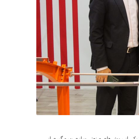
: یکی از روش های صنعتی سازی بهره گیری از