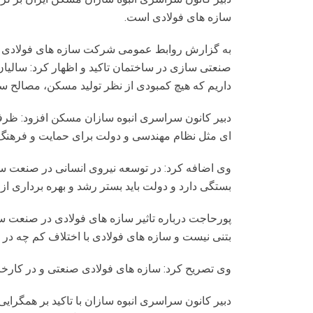
سازه های فولادی است.
به گزارش روابط عمومی شرکت سازه های فولادی ایس
صنعتی سازی در ساختمان تاکید و اظهار کرد: س
داریم که هیچ کمبودی از نظر تولید مسکن، مصالح سا
دبیر کانون سراسری انبوه سازان مسکن افزود: ظرفی
ای مثل نظام مهندسی و دولت برای حمایت و فرهنگ س
بستگی دارد و دولت باید بستر رشد و بهره برداری از م
پورحاجت درباره تاثیر سازه های فولادی در صنعت سا
بتنی نیست و سازه های فولادی با اختلاف کم چه در 
وی تصریح کرد: سازه های فولادی صنعتی و در کارخان
دبیر کانون سراسری انبوه سازان با تاکید بر همگر