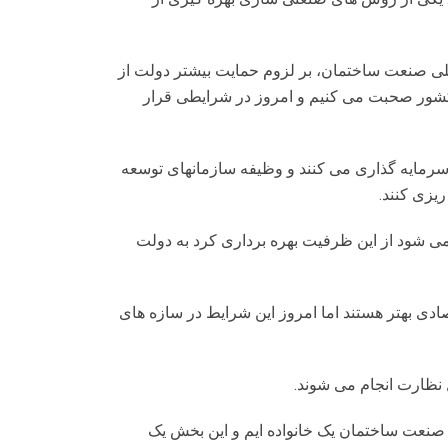
لی صنعت ساختمان، بر لزوم حمایت بیشتر دولت از
ور صحبت می کنیم و امروز در شرایطی قرار
سرمایه گذاری می کنند و وظیفه سازمانهای توسعه
یزی کنند.
رورش یافته است اما اینکه چطور می شود از این ظرفیت بهره برداری کرد به دولت
ادی بهتر هستند اما امروز این شرایط در سازه های
 نظارت انجام می شوند.
صنعت ساختمان یک خانواده ایم و این بخش یک