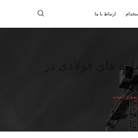
تخدام
ارتباط با ما
زه های فولادی در
 موثر است