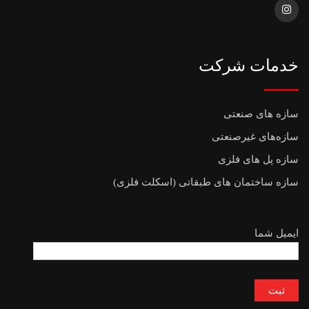
خدمات شرکت
سازه های صنعتی
سازه‌های غیرصنعتی
سازه پل های فلزی
سازه ساختمان های طبقاتی (اسکلت فلزی)
ایمیل شما