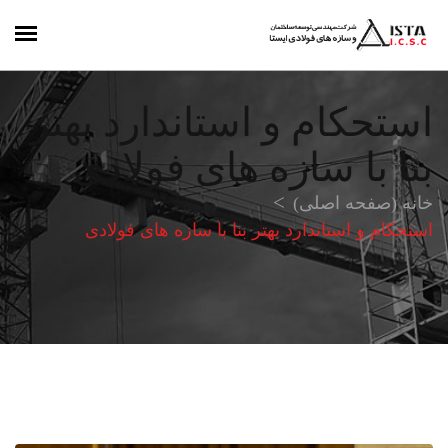
استحکام و استاندارد بهتر
بنا با سازه های فولادی
خانه (صفحه اصلی)
استحکام و استاندارد بهتر بنا با سازه های فولادی