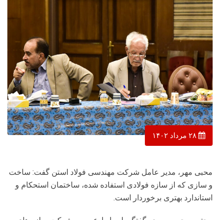
۲۸ مرداد ۱۴۰۲
محبی مهر، مدیر عامل شرکت مهندسی فولاد استن گفت: ساخت
و سازی که از سازه فولادی استفاده شده، ساختمان استحکام و
استاندارد بهتری برخوردار است.