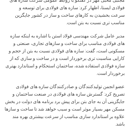
مجتبی محبی مهر در گفتگو با روابط عمومی شرکت سازه های
فولادی ایستا، اظهار کرد: سازه های فولادی برای توسعه و
سرعت بخشیدن به کارهای ساخت و ساز در کشور جایگزین
مناسب تری نسبت به بتن است.
مدیر عامل شرکت مهندسی فولاد استن با اشاره به اینکه سازه
های فولادی مناسب برای ساخت و سازهای تجاری، صنعتی و
مسکونی است، گفت: سازه های فولادی نسبت به بتن از حجم و
کارایی مناسبت تری برخوردار است و در ساخت و سازی که از
سازه فولادی استفاده شده، ساختمان استحکام و استاندارد بهتری
برخوردار است.
عضو انجمن تولیدکنندگان و صادرکنندگان سازه های فولادی
تصریح کرد: گسترش سازه های فولادی در صنعت ساختمان و
جایگزینی آن به جای بتن برای پیش برد برنامه های دولت در بخش
مسکن مهر بسیار موثر است و سبب خواهد شد تا ساخت و سازها
علاوه بر استاندارد سازی مناسب از سرعت بیشتری بهره مند
باشد.