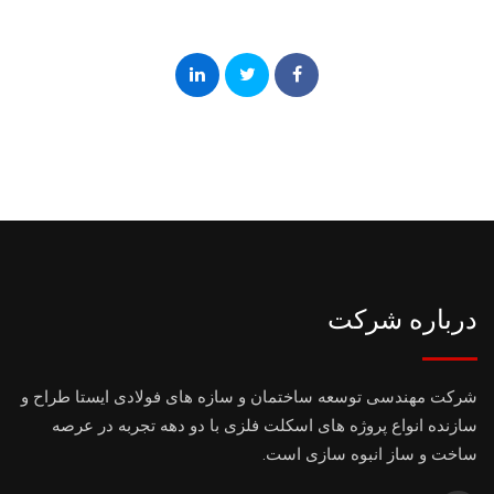
درباره شرکت
شرکت مهندسی توسعه ساختمان و سازه های فولادی ایستا طراح و
سازنده انواع پروژه های اسکلت فلزی با دو دهه تجربه در عرصه
ساخت و ساز انبوه سازی است.