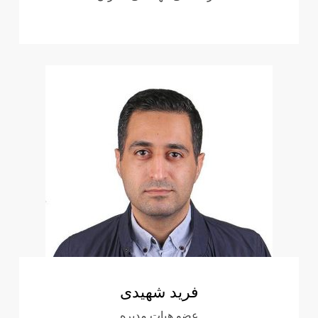
فرید شهیدی
عضو هیات مدیره