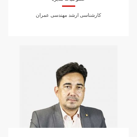
کارشناسی ارشد مهندسی عمران