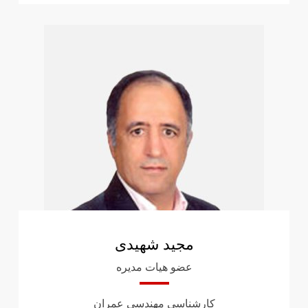
مجید شهیدی
عضو هیات مدیره
کارشناسی مهندسی عمران