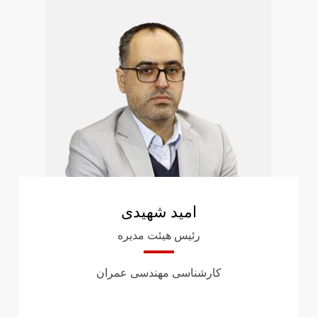
امید شهیدی
رئیس هیئت مدیره
کارشناسی مهندسی عمران