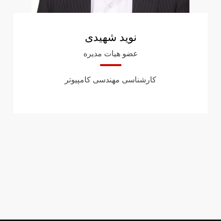
نوید شهیدی
عضو هیات مدیره
کارشناسی مهندسی کامپیوتر