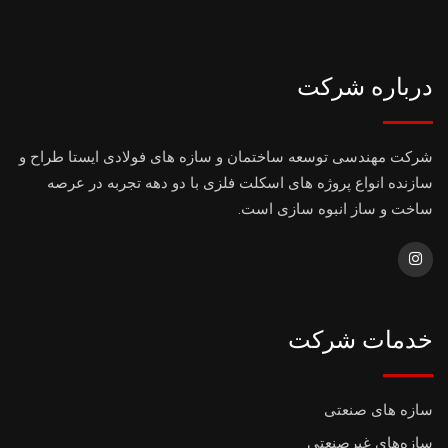
درباره شرکت
شرکت مهندسی توسعه ساختمان و سازه های فولادی ایستا طراح و
سازنده انواع پروژه های اسکلت فلزی با دو دهه تجربه در عرصه
ساخت و ساز انبوه سازی است.
خدمات شرکت
سازه های صنعتی
سازه‌های غیرصنعتی