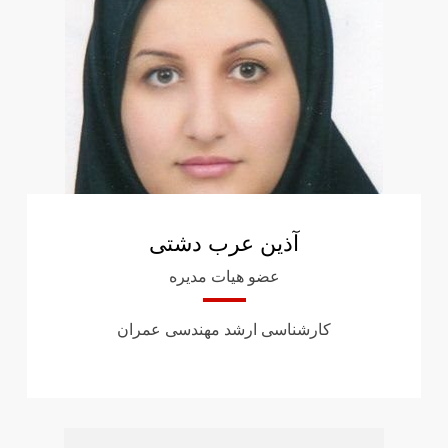
آذین عرب دشتی
عضو هیات مدیره
کارشناسی ارشد مهندسی عمران