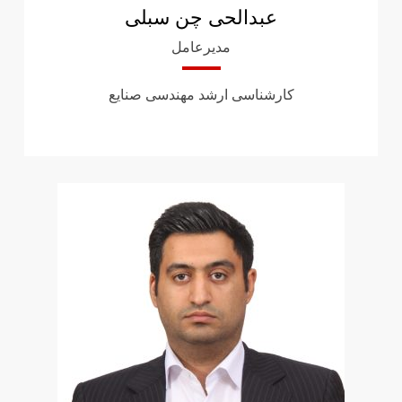
عبدالحی چن سبلی
مدیرعامل
کارشناسی ارشد مهندسی صنایع