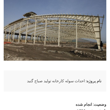
نام پروژه:
احداث سوله کارخانه تولید صباح گنبد
وضعیت: انجام شده