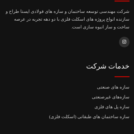
شرکت مهندسی توسعه ساختمان و سازه های فولادی ایستا طراح و
سازنده انواع پروژه های اسکلت فلزی با دو دهه تجربه در عرصه
ساخت و ساز انبوه سازی است.
خدمات شرکت
سازه های صنعتی
سازه‌های غیرصنعتی
سازه پل های فلزی
سازه ساختمان های طبقاتی (اسکلت فلزی)