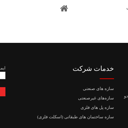
خدمات شرکت
ایم
سازه های صنعتی
دو
سازه‌های غیرصنعتی
سازه پل های فلزی
سازه ساختمان های طبقاتی (اسکلت فلزی)