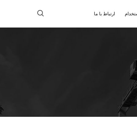
تخدام
ارتباط با ما