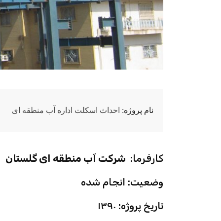
نام پروژه:
احداث اسکلت اداره آب منطقه ای
کارفرما:
شرکت آب منطقه ای گلستان
وضعیت: انجام شده
تاریخ پروژه: ۱۳۹۰