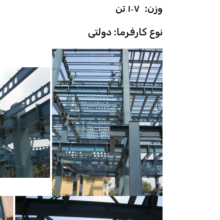
وزن: ۱۰۷ تن
نوع کارفرما: دولتی