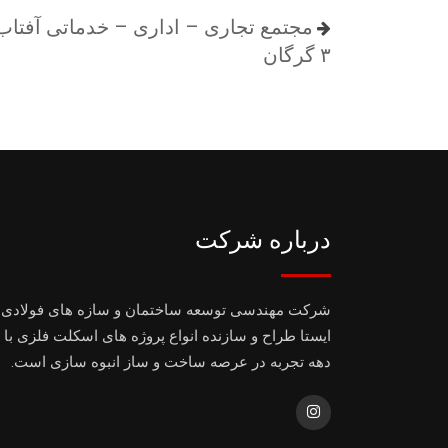
مجتمع تجاری – اداری – خدماتی آفتاب
۳ گرگان
درباره شرکت
شرکت مهندسی توسعه ساختمان و سازه های فولادی
ایستا طراح و سازنده انواع پروژه های اسکلت فلزی با 
دهه تجربه در عرصه ساخت و ساز انبوه سازی است.