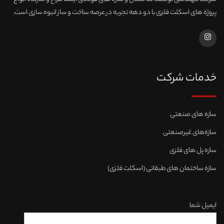
پروژه های اسکلت فلزی با دو دهه تجربه در عرصه ساخت و ساز انبوه سازی است.
خدمات شرکت
سازه های صنعتی
سازه‌های غیرصنعتی
سازه پل های فلزی
سازه ساختمان های طبقاتی (اسکلت فلزی)
ایمیل شما