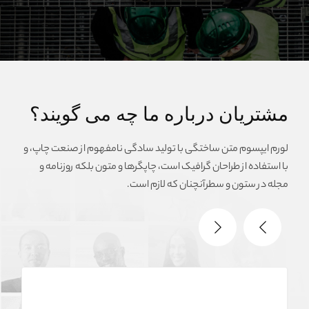
مشتریان درباره ما چه می گویند؟
لورم ایپسوم متن ساختگی با تولید سادگی نامفهوم از صنعت چاپ، و
با استفاده از طراحان گرافیک است، چاپگرها و متون بلکه روزنامه و
مجله در ستون و سطرآنچنان که لازم است.