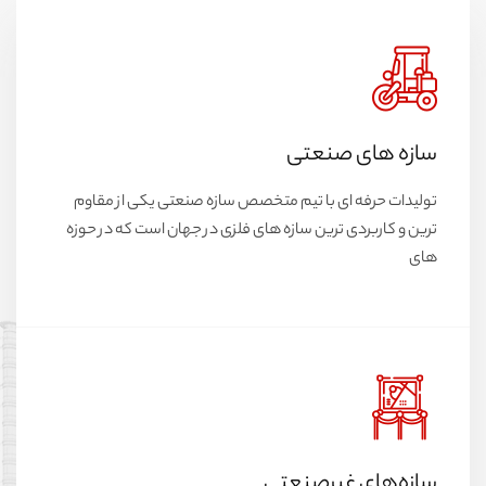
سازه های صنعتی
تولیدات حرفه ای با تیم متخصص سازه صنعتی یکی از مقاوم
ترین و کاربردی ترین سازه های فلزی در جهان است که در حوزه
های
سازه‌های غیرصنعتی