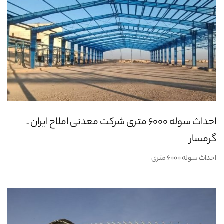
احداث سوله ۶۰۰۰ متری شرکت معدنی املاح ایران ـ
گرمسار
احداث سوله ۶۰۰۰ متری