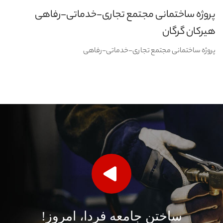
پروژه ساختمانی مجتمع تجاری-خدماتی-رفاهی
هیرکان گرگان
پروژه ساختمانی مجتمع تجاری-خدماتی-رفاهی
ساختن جامعه فردا، امروز!