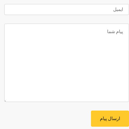
ارسال پیام