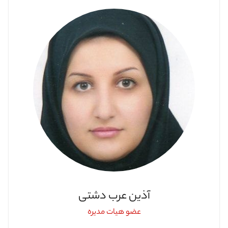
آذین عرب دشتی
عضو هیات مدیره