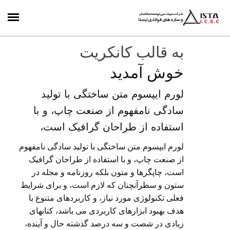
به قالب کانکریت
خوش آمدید
لورم ایپسوم متن ساختگی با تولید
سادگی نامفهوم از صنعت چاپ، و با
استفاده از طراحان گرافیک است،
لورم ایپسوم متن ساختگی با تولید سادگی نامفهوم
از صنعت چاپ، و با استفاده از طراحان گرافیک
است، چاپگرها و متون بلکه روزنامه و مجله در
ستون و سطرآنچنان که لازم است، و برای شرایط
فعلی تکنولوژی مورد نیاز، و کاربردهای متنوع با
هدف بهبود ابزارهای کاربردی می باشد، کتابهای
زیادی در شصت و سه درصد گذشته حال و آینده،