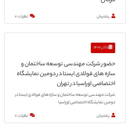
گرگان
پشتیبان
نظرات: ۰
۱۱ آذر ۱۴۰۲
حضور شرکت مهندسی توسعه ساختمان و
سازه های فولادی ایستا در دومین نمایشگاه
اختصاصی اوراسیا در تهران
شرکت مهندسی توسعه ساختمان و سازه های فولادی ایستا در
دومین نمایشگاه اختصاصی اوراسیا
پشتیبان
نظرات: ۰