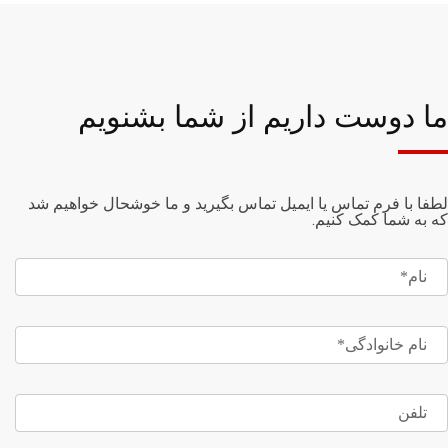
ما دوست داریم از شما بشنویم
لطفا با فرم تماس یا ایمیل تماس بگیرید و ما خوشحال خواهیم شد
که به شما کمک کنیم.