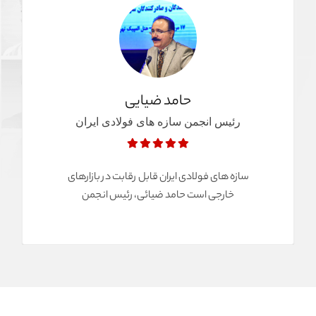
حامد ضیایی
رئیس انجمن سازه های فولادی ایران
سازه های فولادی ایران قابل رقابت در بازارهای
خارجی است حامد ضیائی، رئیس انجمن