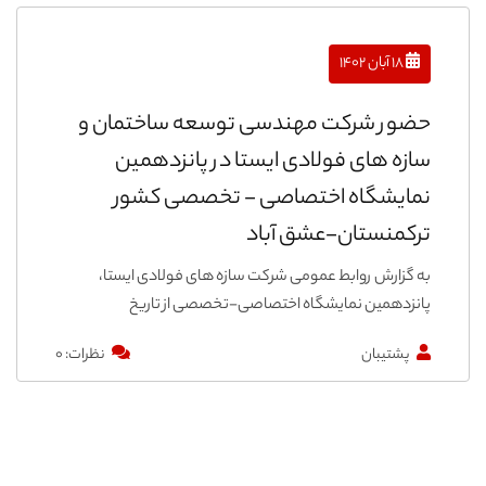
۱۸ آبان ۱۴۰۲
حضور شرکت مهندسی توسعه ساختمان و
سازه های فولادی ایستا در پانزدهمین
نمایشگاه اختصاصی - تخصصی کشور
ترکمنستان-عشق آباد
به گزارش روابط عمومی شرکت سازه های فولادی ایستا،
پانزدهمین نمایشگاه اختصاصی-تخصصی از تاریخ
پشتیبان
نظرات: ۰