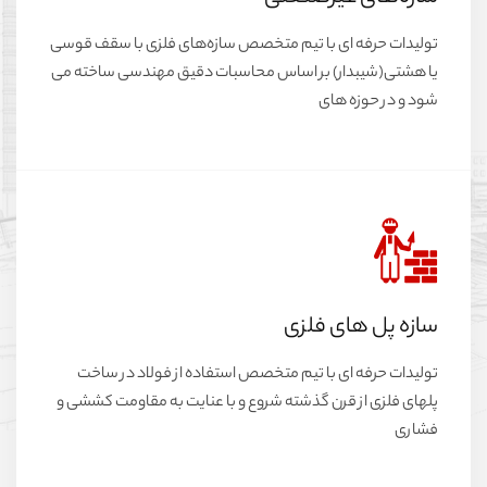
تولیدات حرفه ای با تیم متخصص سازه‌های فلزی با سقف قوسی
یا هشتی(شیبدار) بر اساس محاسبات دقیق مهندسی ساخته می
شود و در حوزه های
سازه پل های فلزی
تولیدات حرفه ای با تیم متخصص استفاده از فولاد در ساخت
پلهای فلزی از قرن گذشته شروع و با عنایت به مقاومت کششی و
فشاری