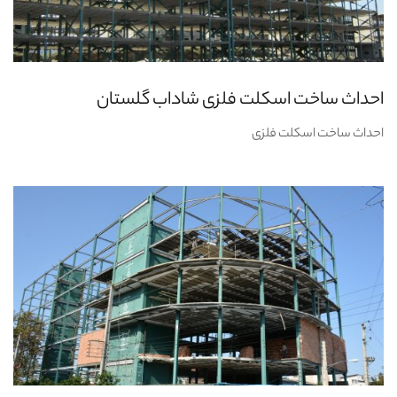
احداث ساخت اسکلت فلزی شاداب گلستان
احداث ساخت اسکلت فلزی