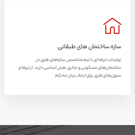
سازه ساختمان های طبقاتی
تولیدات حرفه ای با تیم متخصص سازه‌های فلزی در
ساختمان‌های مسکونی و تجاری نقش اساسی دارند. از تیرها و
ستون‌های فلزی برای ایجاد بنیان محکم