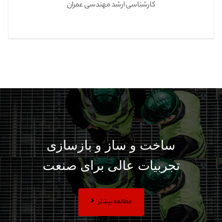
کارشناسی ارشد مهندسی عمران
ساخت و ساز و بازسازی
تجربیات عالی برای صنعت
مطالعه بیشتر