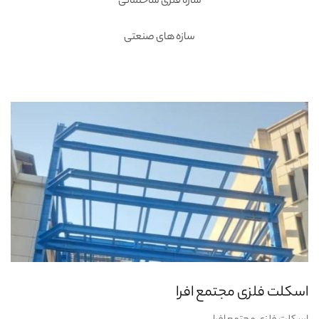
سازه فلزی ساختمانی
سازه های صنعتی
اسکلت فلزی مجتمع افرا