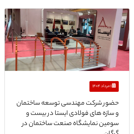
۱ مرداد ۱۴۰۴
حضور شرکت مهندسی توسعه ساختمان
و سازه های فولادی ایستا در بیست و
سومین نمایشگاه صنعت ساختمان در