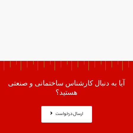
آیا به دنبال کارشناس ساختمانی و صنعتی
هستید؟
ارسال درخواست