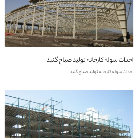
احداث سوله کارخانه تولید صباح گنبد
احداث سوله کارخانه تولید صباح گنبد