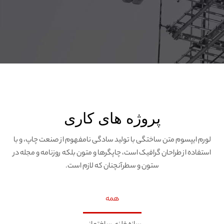
پروژه های کاری
لورم ایپسوم متن ساختگی با تولید سادگی نامفهوم از صنعت چاپ، و با
استفاده از طراحان گرافیک است، چاپگرها و متون بلکه روزنامه و مجله در
ستون و سطرآنچنان که لازم است.
همه