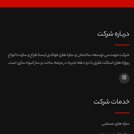
درباره شرکت
شرکت مهندسی توسعه ساختمان و سازه های فولادی ایستا طراح و سازنده انواع
پروژه های اسکلت فلزی با دو دهه تجربه در عرصه ساخت و ساز انبوه سازی است.
خدمات شرکت
سازه های صنعتی