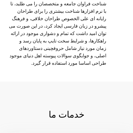
شناخت فراوان جامعه و متخصصان را می طلبد، تا
با نرم افزارها شناخت بیشتری را برای طراحان
رایانه ای علی الخصوص طراحان خلاقی، و فرهنگ
پیشرو در زبان فارسی ایجاد کرد، در این صورت می
توان امید داشت که تمام و دشواری موجود در ارائه
راهکارها، و شرایط سخت تایپ به پایان رسد و
زمان مورد نیاز شامل حروفچینی دستاوردهای
اصلی، و جوابگوی سوالات پیوسته اهل دنیای موجود
طراحی اساسا مورد استفاده قرار گیرد.
خدمات ما